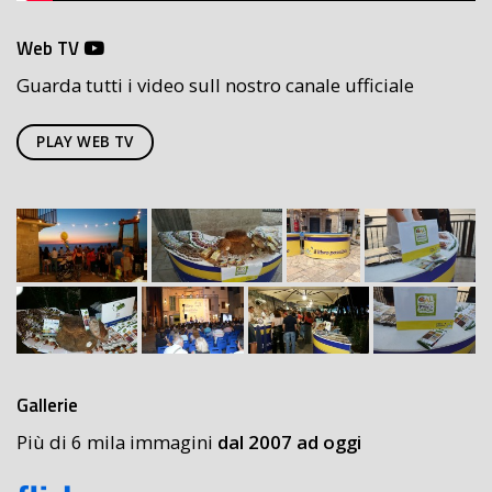
Web TV
Guarda tutti i video sull nostro canale ufficiale
PLAY WEB TV
Gallerie
Più di 6 mila immagini
dal 2007 ad oggi