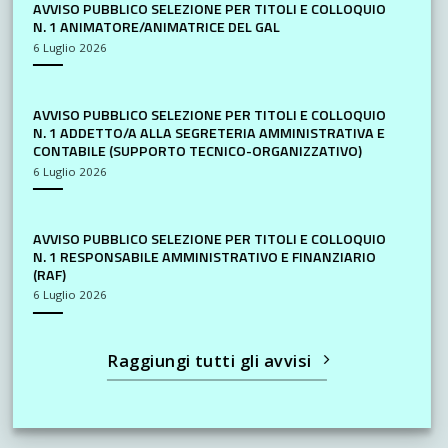
AVVISO PUBBLICO SELEZIONE PER TITOLI E COLLOQUIO
N. 1 ANIMATORE/ANIMATRICE DEL GAL
6 Luglio 2026
AVVISO PUBBLICO SELEZIONE PER TITOLI E COLLOQUIO
N. 1 ADDETTO/A ALLA SEGRETERIA AMMINISTRATIVA E
CONTABILE (SUPPORTO TECNICO-ORGANIZZATIVO)
6 Luglio 2026
AVVISO PUBBLICO SELEZIONE PER TITOLI E COLLOQUIO
N. 1 RESPONSABILE AMMINISTRATIVO E FINANZIARIO
(RAF)
6 Luglio 2026
Raggiungi tutti gli avvisi