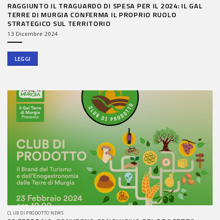
RAGGIUNTO IL TRAGUARDO DI SPESA PER IL 2024: IL GAL
TERRE DI MURGIA CONFERMA IL PROPRIO RUOLO
STRATEGICO SUL TERRITORIO
13 Dicembre 2024
LEGGI
CLUB DI PRODOTTO NEWS