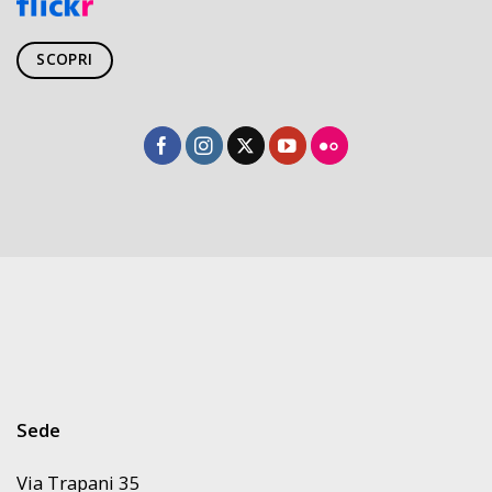
SCOPRI
Sede
Via Trapani 35