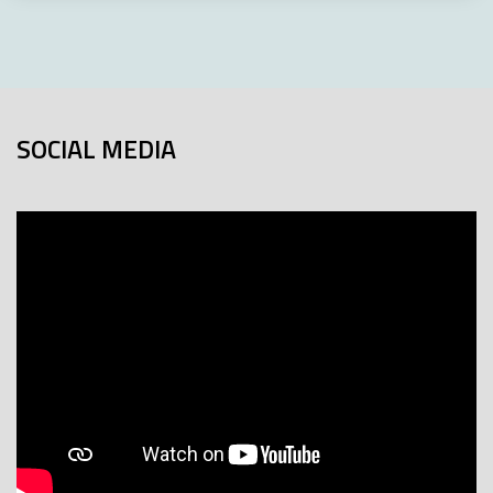
SOCIAL MEDIA