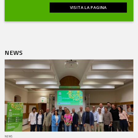
VISITA LA PAGINA
NEWS
NEWS