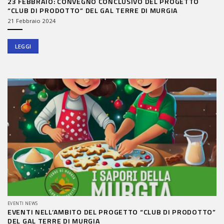
23 FEBBRAIO: CONVEGNO CONCLUSIVO DEL PROGETTO
“CLUB DI PRODOTTO” DEL GAL TERRE DI MURGIA
21 Febbraio 2024
LEGGI
EVENTI NEWS
EVENTI NELL’AMBITO DEL PROGETTO “CLUB DI PRODOTTO”
DEL GAL TERRE DI MURGIA