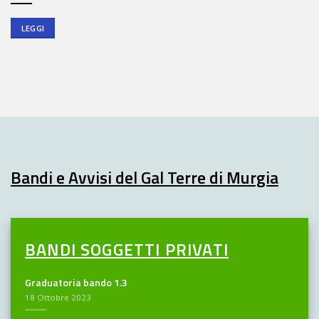
LEGGI
Bandi e Avvisi del Gal Terre di Murgia
BANDI SOGGETTI PRIVATI
Graduatoria bando 1.3
18 Ottobre 2023