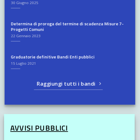
30 Giugno 2025
Determina di proroga del termine di scadenza Misure 7-
Progetti Comuni
22 Gennaio 2023
Graduatorie definitive Bandi Enti pubblici
15 Luglio 2021
Raggiungi tutti i bandi
AVVISI PUBBLICI