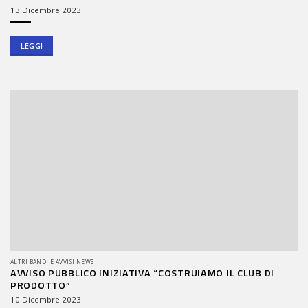
13 Dicembre 2023
LEGGI
ALTRI BANDI E AVVISI NEWS
AVVISO PUBBLICO INIZIATIVA “COSTRUIAMO IL CLUB DI
PRODOTTO”
10 Dicembre 2023