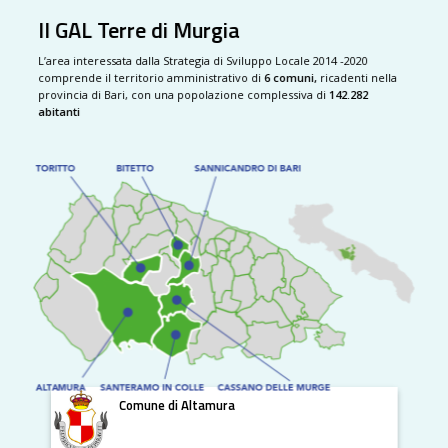
Il GAL Terre di Murgia
L’area interessata dalla Strategia di Sviluppo Locale 2014 -2020
comprende il territorio amministrativo di
6 comuni,
ricadenti nella
provincia di Bari, con una popolazione complessiva di
142.282
abitanti
Comune di Altamura