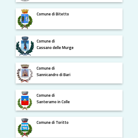
Comune di Bitetto
Comune di
Cassano delle Murge
Comune di
Sannicandro di Bari
Comune di
Santeramo in Colle
Comune di Toritto