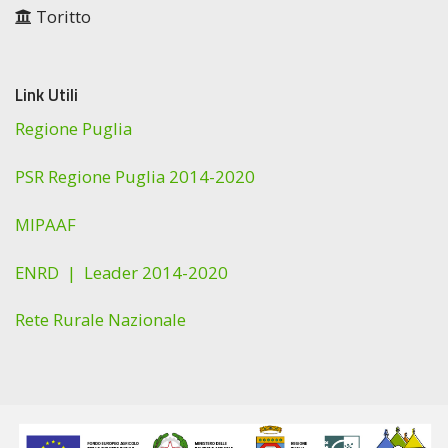
Toritto
Link Utili
Regione Puglia
PSR Regione Puglia 2014-2020
MIPAAF
ENRD |
Leader 2014-2020
Rete Rurale Nazionale