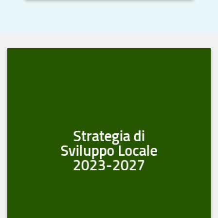
Strategia di
Sviluppo Locale
2023-2027