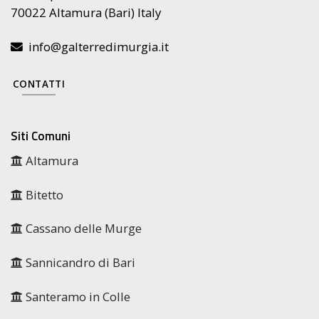
70022 Altamura (Bari) Italy
info@galterredimurgia.it
CONTATTI
Siti Comuni
Altamura
Bitetto
Cassano delle Murge
Sannicandro di Bari
Santeramo in Colle