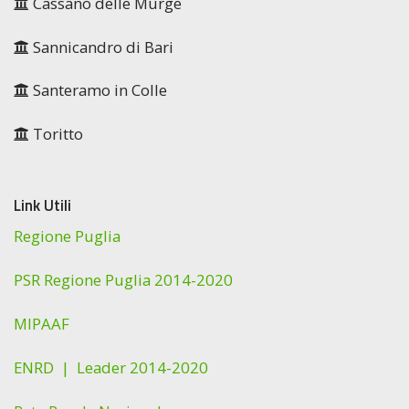
Cassano delle Murge
Sannicandro di Bari
Santeramo in Colle
Toritto
Link Utili
Regione Puglia
PSR Regione Puglia 2014-2020
MIPAAF
ENRD |
Leader 2014-2020