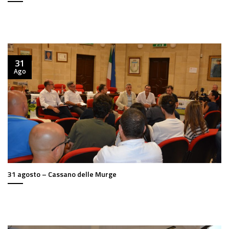
31
Ago
31 agosto – Cassano delle Murge