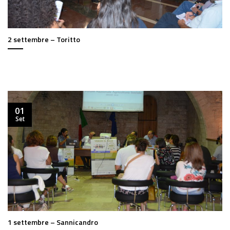
2 settembre – Toritto
01
Set
1 settembre – Sannicandro