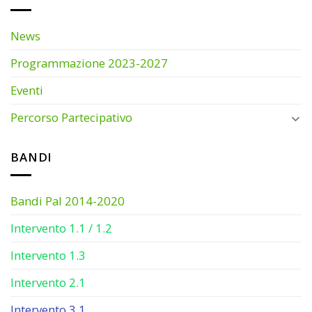
News
Programmazione 2023-2027
Eventi
Percorso Partecipativo
BANDI
Bandi Pal 2014-2020
Intervento 1.1 / 1.2
Intervento 1.3
Intervento 2.1
Intervento 3.1