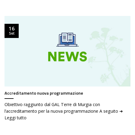
16
Set
Accreditamento nuova programmazione
Obiettivo raggiunto dal GAL Terre di Murgia con
l’accreditamento per la nuova programmazione A seguito ➜
Leggi tutto