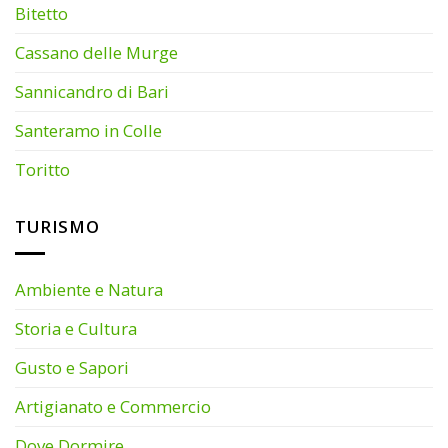
Bitetto
Cassano delle Murge
Sannicandro di Bari
Santeramo in Colle
Toritto
TURISMO
Ambiente e Natura
Storia e Cultura
Gusto e Sapori
Artigianato e Commercio
Dove Dormire