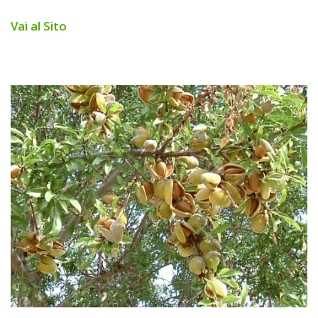
Vai al Sito