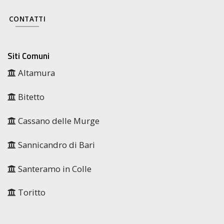
CONTATTI
Siti Comuni
Altamura
Bitetto
Cassano delle Murge
Sannicandro di Bari
Santeramo in Colle
Toritto