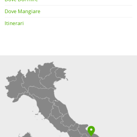
Dove Mangiare
Itinerari