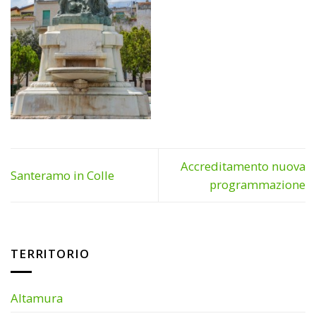
Accreditamento nuova
Santeramo in Colle
programmazione
TERRITORIO
Altamura