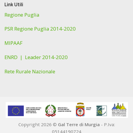
Link Utili
Regione Puglia
PSR Regione Puglia 2014-2020
MIPAAF
ENRD |
Leader 2014-2020
Rete Rurale Nazionale
Copyright 2026 ©
Gal Terre di Murgia
- P.Iva:
05144190724