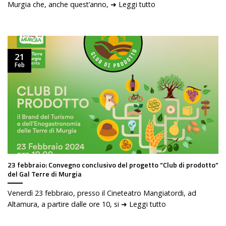
Murgia che, anche quest’anno, ➜ Leggi tutto
21
Feb
23 febbraio: Convegno conclusivo del progetto “Club di prodotto”
del Gal Terre di Murgia
Venerdì 23 febbraio, presso il Cineteatro Mangiatordi, ad
Altamura, a partire dalle ore 10, si ➜ Leggi tutto