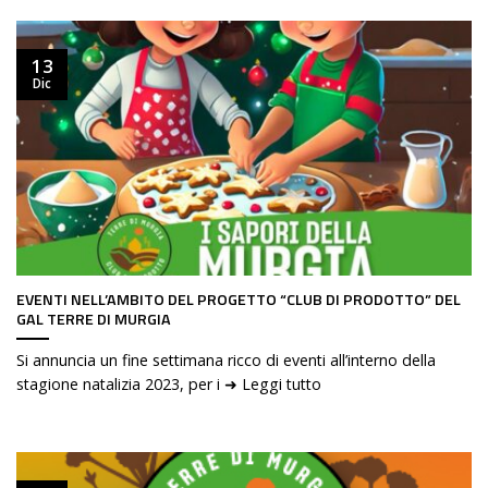
13
Dic
EVENTI NELL’AMBITO DEL PROGETTO “CLUB DI PRODOTTO” DEL
GAL TERRE DI MURGIA
Si annuncia un fine settimana ricco di eventi all’interno della
stagione natalizia 2023, per i ➜ Leggi tutto