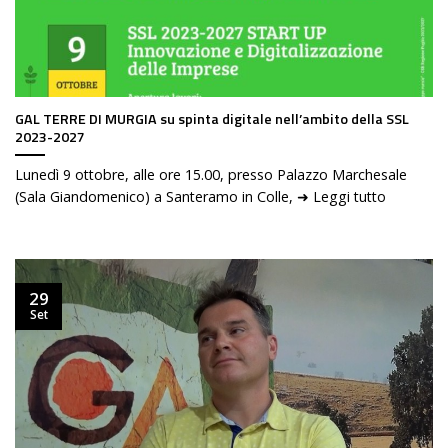
GAL TERRE DI MURGIA su spinta digitale nell’ambito della SSL
2023-2027
Lunedì 9 ottobre, alle ore 15.00, presso Palazzo Marchesale
(Sala Giandomenico) a Santeramo in Colle, ➜ Leggi tutto
29
Set