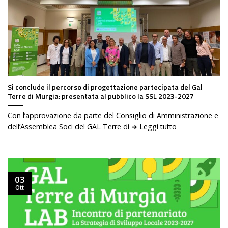
Si conclude il percorso di progettazione partecipata del Gal
Terre di Murgia: presentata al pubblico la SSL 2023-2027
Con l’approvazione da parte del Consiglio di Amministrazione e
dell’Assemblea Soci del GAL Terre di ➜ Leggi tutto
03
Ott