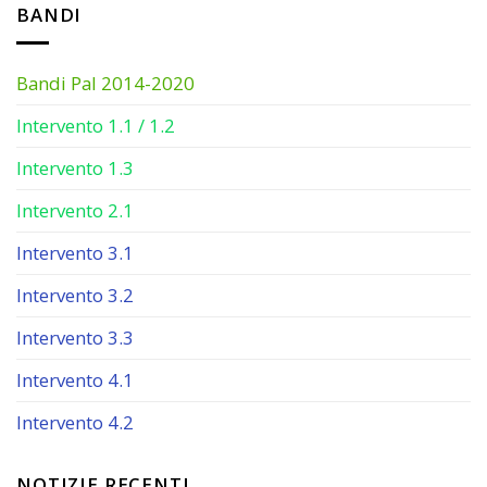
BANDI
Bandi Pal 2014-2020
Intervento 1.1 / 1.2
Intervento 1.3
Intervento 2.1
Intervento 3.1
Intervento 3.2
Intervento 3.3
Intervento 4.1
Intervento 4.2
NOTIZIE RECENTI