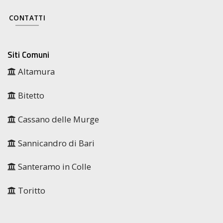
CONTATTI
Siti Comuni
Altamura
Bitetto
Cassano delle Murge
Sannicandro di Bari
Santeramo in Colle
Toritto