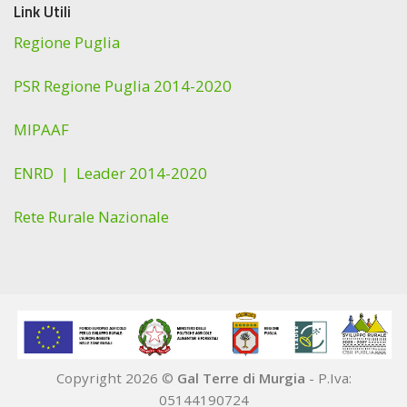
Link Utili
Regione Puglia
PSR Regione Puglia 2014-2020
MIPAAF
ENRD |
Leader 2014-2020
Rete Rurale Nazionale
Copyright 2026 ©
Gal Terre di Murgia
- P.Iva:
05144190724