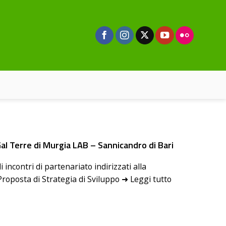
al Terre di Murgia LAB – Sannicandro di Bari
i incontri di partenariato indirizzati alla
Proposta di Strategia di Sviluppo ➜ Leggi tutto