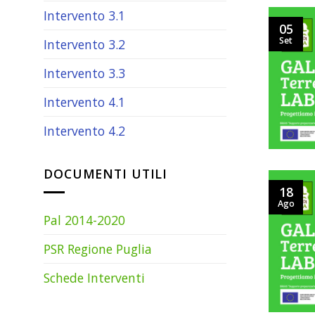
Intervento 3.1
05
Set
Intervento 3.2
Intervento 3.3
Intervento 4.1
Intervento 4.2
DOCUMENTI UTILI
18
Ago
Pal 2014-2020
PSR Regione Puglia
Schede Interventi