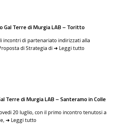
 Gal Terre di Murgia LAB – Toritto
i incontri di partenariato indirizzati alla
Proposta di Strategia di ➜ Leggi tutto
al Terre di Murgia LAB – Santeramo in Colle
vedi 20 luglio, con il primo incontro tenutosi a
e, ➜ Leggi tutto