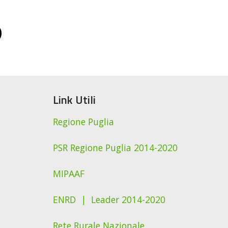
Link Utili
Regione Puglia
PSR Regione Puglia 2014-2020
MIPAAF
ENRD |
Leader 2014-2020
Rete Rurale Nazionale