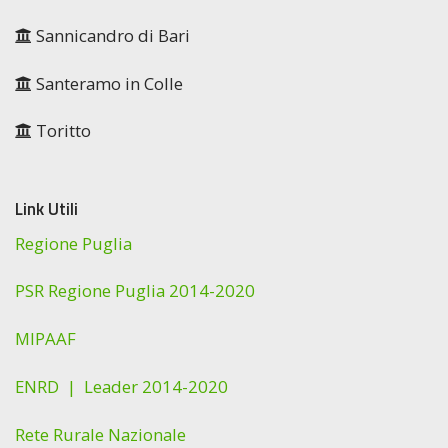
Sannicandro di Bari
Santeramo in Colle
Toritto
Link Utili
Regione Puglia
PSR Regione Puglia 2014-2020
MIPAAF
ENRD |
Leader 2014-2020
Rete Rurale Nazionale