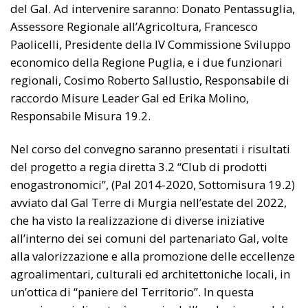
del Gal. Ad intervenire saranno: Donato Pentassuglia,
Assessore Regionale all’Agricoltura, Francesco
Paolicelli, Presidente della IV Commissione Sviluppo
economico della Regione Puglia, e i due funzionari
regionali, Cosimo Roberto Sallustio, Responsabile di
raccordo Misure Leader Gal ed Erika Molino,
Responsabile Misura 19.2.
Nel corso del convegno saranno presentati i risultati
del progetto a regia diretta 3.2 “Club di prodotti
enogastronomici”, (Pal 2014-2020, Sottomisura 19.2)
avviato dal Gal Terre di Murgia nell’estate del 2022,
che ha visto la realizzazione di diverse iniziative
all’interno dei sei comuni del partenariato Gal, volte
alla valorizzazione e alla promozione delle eccellenze
agroalimentari, culturali ed architettoniche locali, in
un’ottica di “paniere del Territorio”. In questa