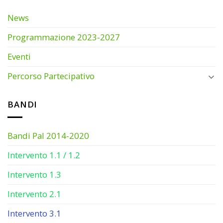
News
Programmazione 2023-2027
Eventi
Percorso Partecipativo
BANDI
Bandi Pal 2014-2020
Intervento 1.1 / 1.2
Intervento 1.3
Intervento 2.1
Intervento 3.1