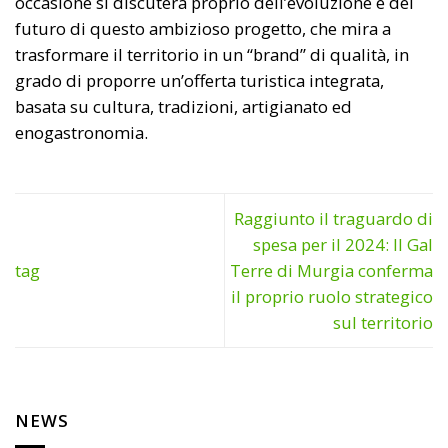
occasione si discuterà proprio dell’evoluzione e del
futuro di questo ambizioso progetto, che mira a
trasformare il territorio in un “brand” di qualità, in
grado di proporre un’offerta turistica integrata,
basata su cultura, tradizioni, artigianato ed
enogastronomia.
Raggiunto il traguardo di
spesa per il 2024: Il Gal
tag
Terre di Murgia conferma
il proprio ruolo strategico
sul territorio
NEWS