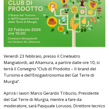
Venerdì 23 febbraio, presso il Cineteatro
Mangiatordi, ad Altamura, a partire dalle ore 10, si
terrà il Convegno “Club di Prodotto – Il brand del
Turismo e dell’Enogastronomia del Gal Terre di
Murgia”.
Aprirà i lavori Marco Gerardo Tribuzio, Presidente
del Gal Terre di Murgia, mentre a fare da
moderatore, sarà Pasquale Lorusso, Direttore tecnico