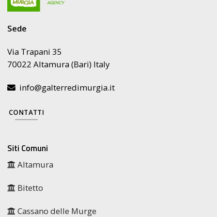
Sede
Via Trapani 35
70022 Altamura (Bari) Italy
info@galterredimurgia.it
CONTATTI
Siti Comuni
Altamura
Bitetto
Cassano delle Murge