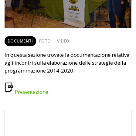
DOCUMENTI
FOTO
VIDEO
In questa sezione trovate la documentazione relativa
agli incontri sulla elaborazione delle strategie della
programmazione 2014-2020.
Presentazione