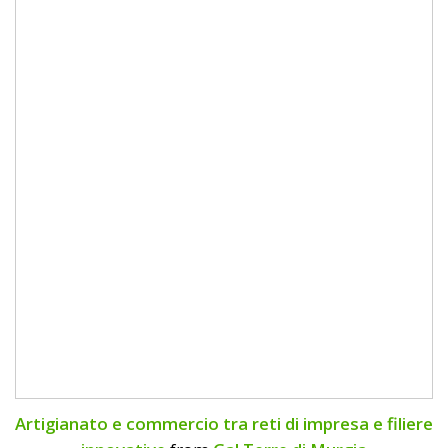
Artigianato e commercio tra reti di impresa e filiere