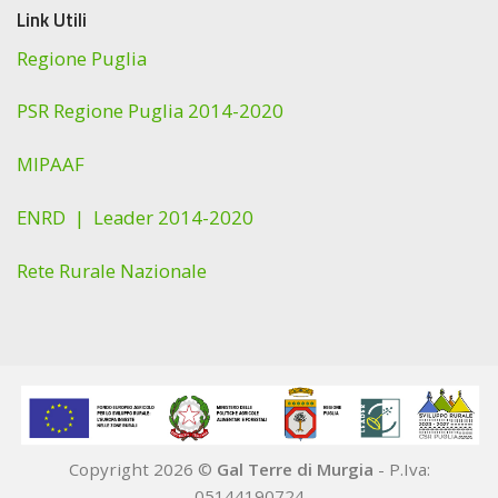
Link Utili
Regione Puglia
PSR Regione Puglia 2014-2020
MIPAAF
ENRD |
Leader 2014-2020
Rete Rurale Nazionale
Copyright 2026 ©
Gal Terre di Murgia
- P.Iva:
05144190724