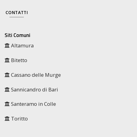
CONTATTI
Siti Comuni
Altamura
Bitetto
Cassano delle Murge
Sannicandro di Bari
Santeramo in Colle
Toritto