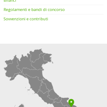
Bilanci
Regolamenti e bandi di concorso
Sovvenzioni e contributi