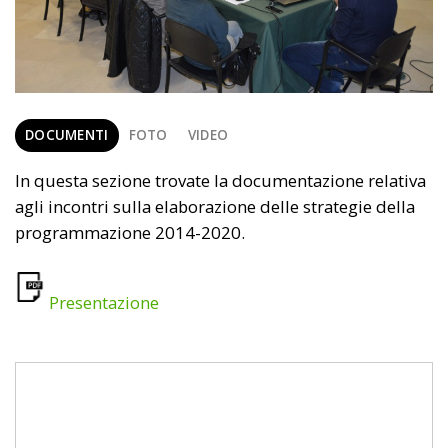
DOCUMENTI
FOTO
VIDEO
In questa sezione trovate la documentazione relativa
agli incontri sulla elaborazione delle strategie della
programmazione 2014-2020.
Presentazione