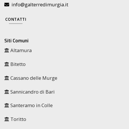
info@galterredimurgia.it
CONTATTI
Siti Comuni
Altamura
Bitetto
Cassano delle Murge
Sannicandro di Bari
Santeramo in Colle
Toritto