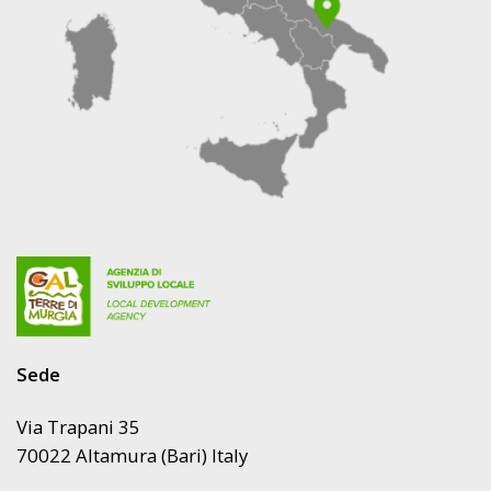
Sede
Via Trapani 35
70022 Altamura (Bari) Italy