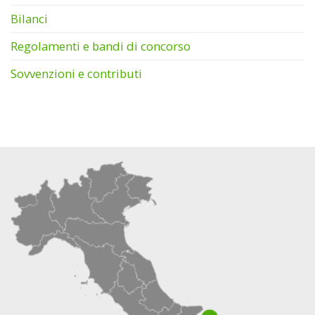
Bilanci
Regolamenti e bandi di concorso
Sovvenzioni e contributi