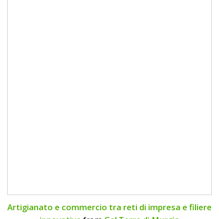
Artigianato e commercio tra reti di impresa e filiere