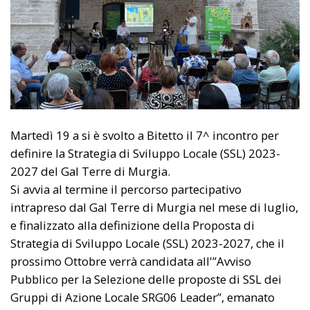
Martedì 19 a si è svolto a Bitetto il 7^ incontro per
definire la Strategia di Sviluppo Locale (SSL) 2023-
2027 del Gal Terre di Murgia.
Si avvia al termine il percorso partecipativo
intrapreso dal Gal Terre di Murgia nel mese di luglio,
e finalizzato alla definizione della Proposta di
Strategia di Sviluppo Locale (SSL) 2023-2027, che il
prossimo Ottobre verrà candidata all'”Avviso
Pubblico per la Selezione delle proposte di SSL dei
Gruppi di Azione Locale SRG06 Leader”, emanato