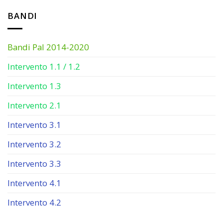
BANDI
Bandi Pal 2014-2020
Intervento 1.1 / 1.2
Intervento 1.3
Intervento 2.1
Intervento 3.1
Intervento 3.2
Intervento 3.3
Intervento 4.1
Intervento 4.2