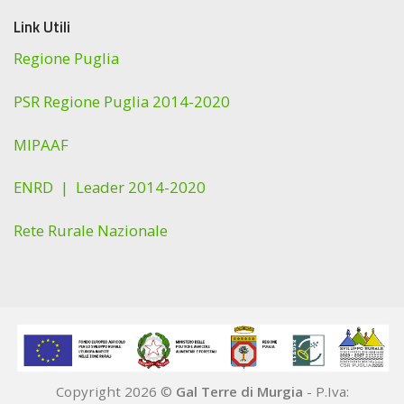
Link Utili
Regione Puglia
PSR Regione Puglia 2014-2020
MIPAAF
ENRD |
Leader 2014-2020
Rete Rurale Nazionale
Copyright 2026 ©
Gal Terre di Murgia
- P.Iva: