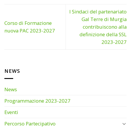
I Sindaci del partenariato
Gal Terre di Murgia
Corso di Formazione
contribuiscono alla
nuova PAC 2023-2027
definizione della SSL
2023-2027
NEWS
News
Programmazione 2023-2027
Eventi
Percorso Partecipativo