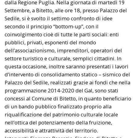
dalla Regione Puglia. Nella giornata di martedì 19
Settembre, a Bitetto, alle ore 18, presso Palazzo del
Sedile, si è svolto il settimo confronto di idee
secondo il principio “bottom-up”, con il
coinvolgimento cioè di tutte le parti sociali: enti
pubblici, privati, esponenti del mondo
dell’associazionismo, imprenditori, operatori del
settore turistico e culturale, semplici cittadini. In
questa occasione, inoltre saranno presentati i lavori
d’intervento di consolidamento statico – sismico del
Palazzo del Sedile, realizzati grazie ai fondi che nella
programmazione 2014-2020 del Gal, sono stati
concessi al Comune di Bitetto, in quanto beneficiario
di un bando pubblico finalizzato proprio alla
riqualificazione del patrimonio culturale locale
nell’ottica del potenziamento della fruizione,
accessibilità e attrattività del territorio.