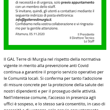
Il GAL Terre di Murgia nel rispetto della normativa
vigente in merito alla prevenzione anti Covid
continua a garantire il proprio servizio operativo per
le Comunità locali. Si conferma per tanto l’adozione
di misure concrete per la protezione della salute dei
nostri dipendenti e per il proseguo delle attività.
Nell’interesse comune, l’accesso in presenza agli
uffici è sospeso, e lo stesso sarà consentito, in caso di