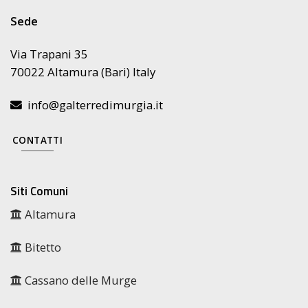
Sede
Via Trapani 35
70022 Altamura (Bari) Italy
info@galterredimurgia.it
CONTATTI
Siti Comuni
Altamura
Bitetto
Cassano delle Murge