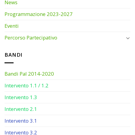
News
Programmazione 2023-2027
Eventi
Percorso Partecipativo
BANDI
Bandi Pal 2014-2020
Intervento 1.1 / 1.2
Intervento 1.3
Intervento 2.1
Intervento 3.1
Intervento 3.2