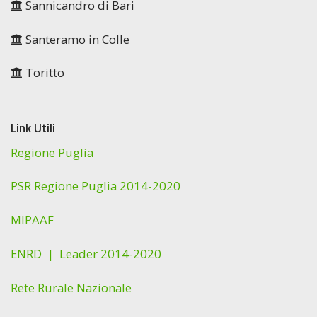
Sannicandro di Bari
Santeramo in Colle
Toritto
Link Utili
Regione Puglia
PSR Regione Puglia 2014-2020
MIPAAF
ENRD |
Leader 2014-2020
Rete Rurale Nazionale