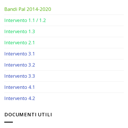
Bandi Pal 2014-2020
Intervento 1.1 / 1.2
Intervento 1.3
Intervento 2.1
Intervento 3.1
Intervento 3.2
Intervento 3.3
Intervento 4.1
Intervento 4.2
DOCUMENTI UTILI