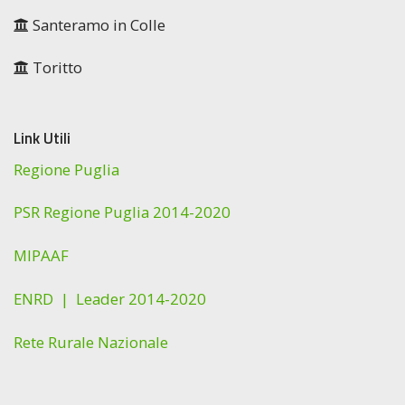
Santeramo in Colle
Toritto
Link Utili
Regione Puglia
PSR Regione Puglia 2014-2020
MIPAAF
ENRD |
Leader 2014-2020
Rete Rurale Nazionale