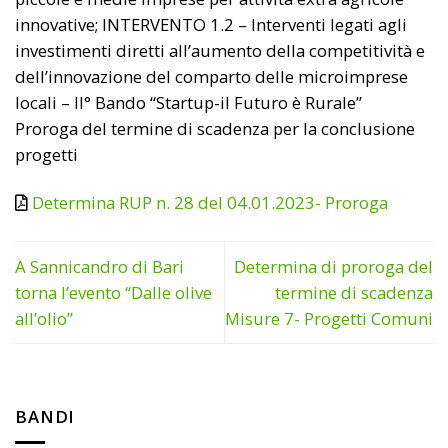
innovative; INTERVENTO 1.2 – Interventi legati agli
investimenti diretti all’aumento della competitività e
dell’innovazione del comparto delle microimprese
locali – II° Bando “Startup-il Futuro è Rurale”
Proroga del termine di scadenza per la conclusione
progetti
Determina RUP n. 28 del 04.01.2023- Proroga
A Sannicandro di Bari
Determina di proroga del
torna l’evento “Dalle olive
termine di scadenza
all’olio”
Misure 7- Progetti Comuni
BANDI