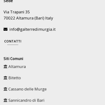
Sede
Via Trapani 35
70022 Altamura (Bari) Italy
info@galterredimurgia.it
CONTATTI
Siti Comuni
Altamura
Bitetto
Cassano delle Murge
Sannicandro di Bari