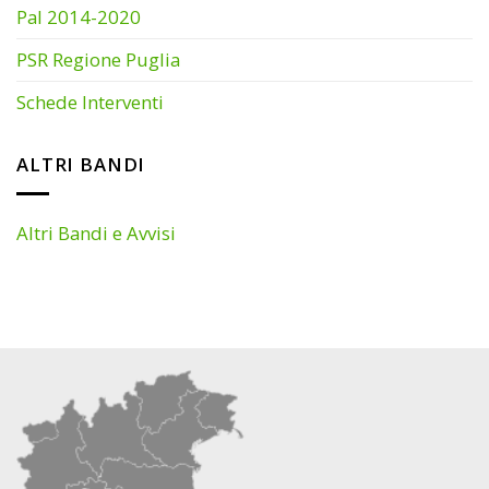
Pal 2014-2020
PSR Regione Puglia
Schede Interventi
ALTRI BANDI
Altri Bandi e Avvisi