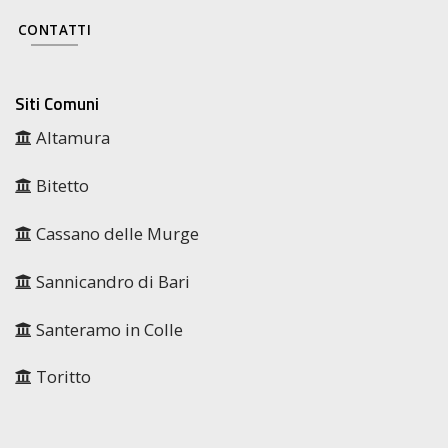
CONTATTI
Siti Comuni
Altamura
Bitetto
Cassano delle Murge
Sannicandro di Bari
Santeramo in Colle
Toritto