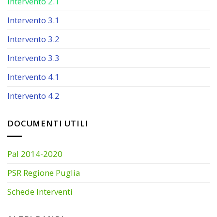
Intervento 2.1
Intervento 3.1
Intervento 3.2
Intervento 3.3
Intervento 4.1
Intervento 4.2
DOCUMENTI UTILI
Pal 2014-2020
PSR Regione Puglia
Schede Interventi