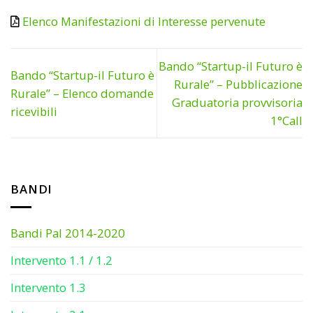
Elenco Manifestazioni di Interesse pervenute
Bando “Startup-il Futuro è
Bando “Startup-il Futuro è
Rurale” – Pubblicazione
Rurale” – Elenco domande
Graduatoria provvisoria
ricevibili
1°Call
BANDI
Bandi Pal 2014-2020
Intervento 1.1 / 1.2
Intervento 1.3