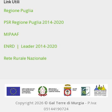
Link Utili
Regione Puglia
PSR Regione Puglia 2014-2020
MIPAAF
ENRD |
Leader 2014-2020
Rete Rurale Nazionale
Copyright 2026 ©
Gal Terre di Murgia
- P.Iva:
05144190724