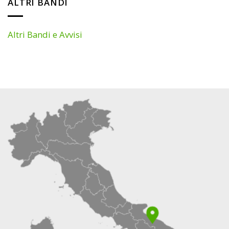
ALTRI BANDI
Altri Bandi e Avvisi