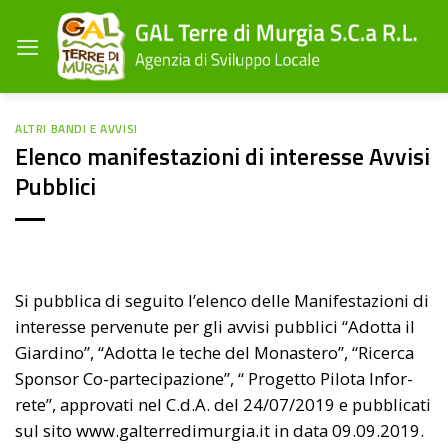
Salta
ai
contenuti
ALTRI BANDI E AVVISI
Elenco manifestazioni di interesse Avvisi
Pubblici
Si pubblica di seguito l’elenco delle Manifestazioni di
interesse pervenute per gli avvisi pubblici “Adotta il
Giardino”, “Adotta le teche del Monastero”, “Ricerca
Sponsor Co-partecipazione”, “ Progetto Pilota Infor-
rete”, approvati nel C.d.A. del 24/07/2019 e pubblicati
sul sito www.galterredimurgia.it in data 09.09.2019.