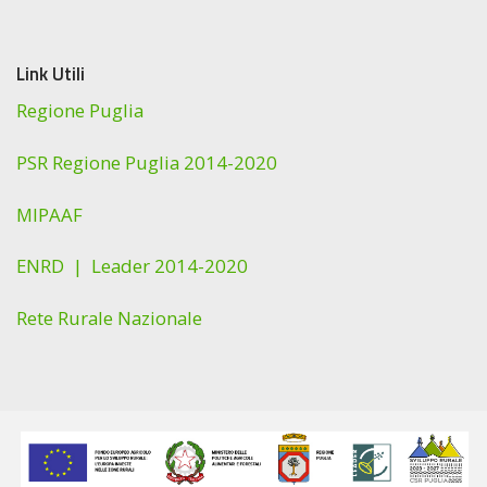
Link Utili
Regione Puglia
PSR Regione Puglia 2014-2020
MIPAAF
ENRD |
Leader 2014-2020
Rete Rurale Nazionale