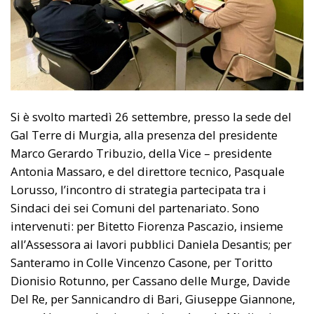
Si è svolto martedì 26 settembre, presso la sede del
Gal Terre di Murgia, alla presenza del presidente
Marco Gerardo Tribuzio, della Vice – presidente
Antonia Massaro, e del direttore tecnico, Pasquale
Lorusso, l’incontro di strategia partecipata tra i
Sindaci dei sei Comuni del partenariato. Sono
intervenuti: per Bitetto Fiorenza Pascazio, insieme
all’Assessora ai lavori pubblici Daniela Desantis; per
Santeramo in Colle Vincenzo Casone, per Toritto
Dionisio Rotunno, per Cassano delle Murge, Davide
Del Re, per Sannicandro di Bari, Giuseppe Giannone,