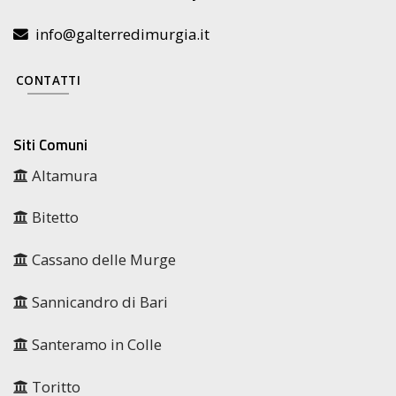
info@galterredimurgia.it
CONTATTI
Siti Comuni
Altamura
Bitetto
Cassano delle Murge
Sannicandro di Bari
Santeramo in Colle
Toritto