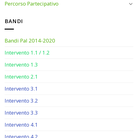
Percorso Partecipativo
BANDI
Bandi Pal 2014-2020
Intervento 1.1 / 1.2
Intervento 1.3
Intervento 2.1
Intervento 3.1
Intervento 3.2
Intervento 3.3
Intervento 4.1
Intervento 4.2