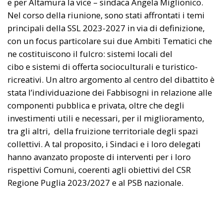
e per Altamura la vice – sindaca Angela Miglionico.
Nel corso della riunione, sono stati affrontati i temi
principali della SSL 2023-2027 in via di definizione,
con un focus particolare sui due Ambiti Tematici che
ne costituiscono il fulcro: sistemi locali del
cibo e sistemi di offerta socioculturali e turistico-
ricreativi. Un altro argomento al centro del dibattito è
stata l’individuazione dei Fabbisogni in relazione alle
componenti pubblica e privata, oltre che degli
investimenti utili e necessari, per il miglioramento,
tra gli altri, della fruizione territoriale degli spazi
collettivi. A tal proposito, i Sindaci e i loro delegati
hanno avanzato proposte di interventi per i loro
rispettivi Comuni, coerenti agli obiettivi del CSR
Regione Puglia 2023/2027 e al PSB nazionale.