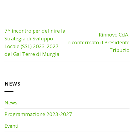
7^ incontro per definire la
Rinnovo CdA,
Strategia di Sviluppo
riconfermato il Presidente
Locale (SSL) 2023-2027
Tribuzio
del Gal Terre di Murgia
NEWS
News
Programmazione 2023-2027
Eventi