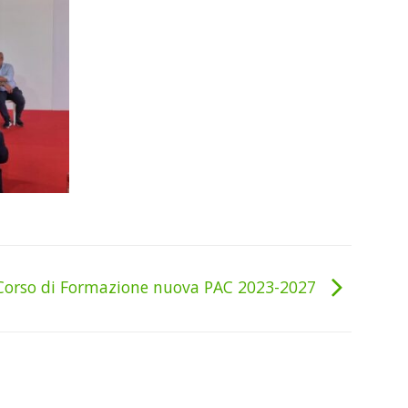
Corso di Formazione nuova PAC 2023-2027