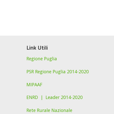
Link Utili
Regione Puglia
PSR Regione Puglia 2014-2020
MIPAAF
ENRD |
Leader 2014-2020
Rete Rurale Nazionale