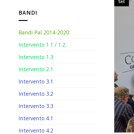
Set
BANDI
Bandi Pal 2014-2020
Intervento 1.1 / 1.2
Intervento 1.3
Intervento 2.1
Intervento 3.1
Intervento 3.2
Intervento 3.3
Intervento 4.1
Intervento 4.2