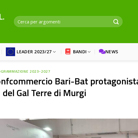
LEADER 2023/27
BANDI
NEWS
OGRAMMAZIONE 2023-2027
nfcommercio Bari-Bat protagonista 
del Gal Terre di Murgi