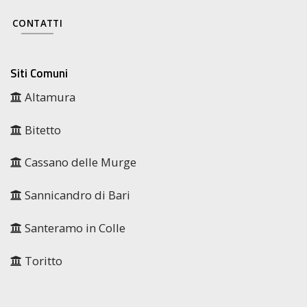
CONTATTI
Siti Comuni
Altamura
Bitetto
Cassano delle Murge
Sannicandro di Bari
Santeramo in Colle
Toritto