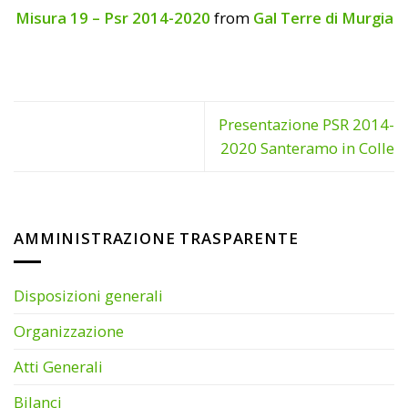
Misura 19 – Psr 2014-2020
from
Gal Terre di Murgia
Presentazione PSR 2014-
2020 Santeramo in Colle
AMMINISTRAZIONE TRASPARENTE
Disposizioni generali
Organizzazione
Atti Generali
Bilanci