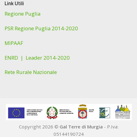
Link Utili
Regione Puglia
PSR Regione Puglia 2014-2020
MIPAAF
ENRD |
Leader 2014-2020
Rete Rurale Nazionale
Copyright 2026 ©
Gal Terre di Murgia
- P.Iva:
05144190724