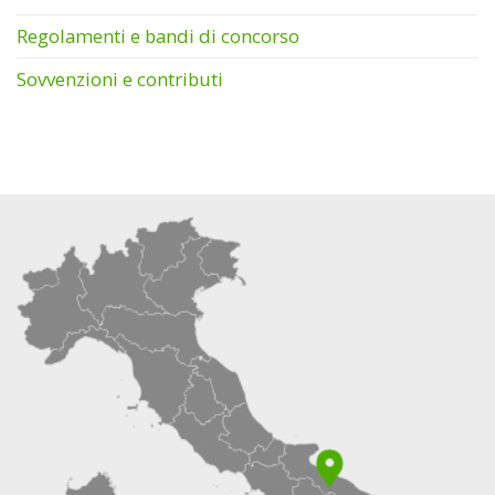
Regolamenti e bandi di concorso
Sovvenzioni e contributi