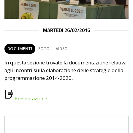
MARTEDI 26/02/2016
DOCUMENTI
FOTO
VIDEO
In questa sezione trovate la documentazione relativa
agli incontri sulla elaborazione delle strategie della
programmazione 2014-2020.
Presentazione