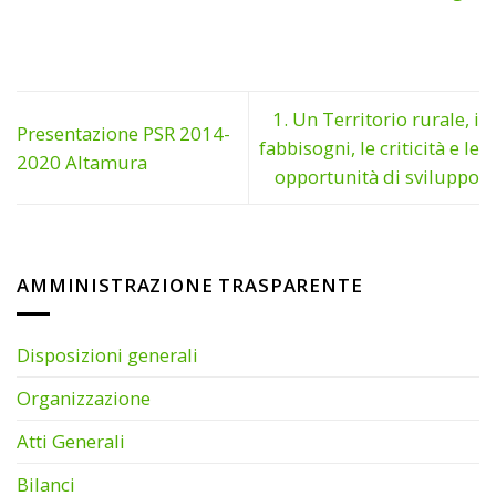
1. Un Territorio rurale, i
Presentazione PSR 2014-
fabbisogni, le criticità e le
2020 Altamura
opportunità di sviluppo
AMMINISTRAZIONE TRASPARENTE
Disposizioni generali
Organizzazione
Atti Generali
Bilanci