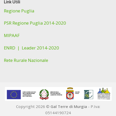
Link Utili
Regione Puglia
PSR Regione Puglia 2014-2020
MIPAAF
ENRD |
Leader 2014-2020
Rete Rurale Nazionale
Copyright 2026 ©
Gal Terre di Murgia
- P.Iva:
05144190724