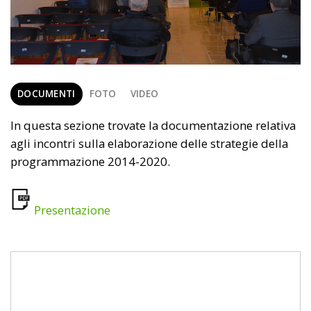
DOCUMENTI
FOTO
VIDEO
In questa sezione trovate la documentazione relativa
agli incontri sulla elaborazione delle strategie della
programmazione 2014-2020.
Presentazione