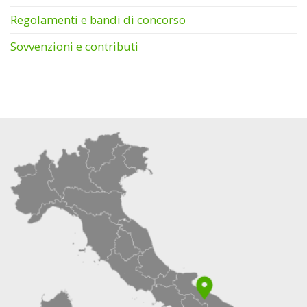
Regolamenti e bandi di concorso
Sovvenzioni e contributi