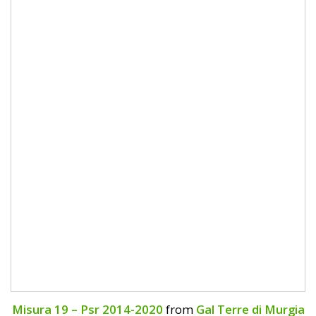
Misura 19 – Psr 2014-2020
from
Gal Terre di Murgia