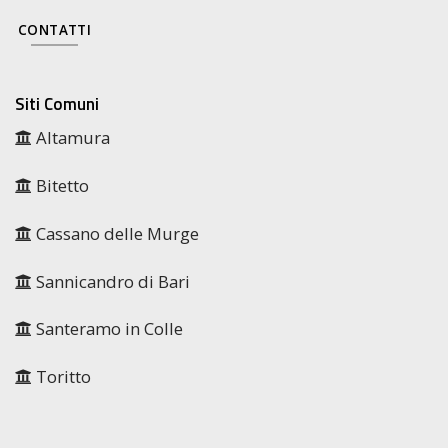
CONTATTI
Siti Comuni
Altamura
Bitetto
Cassano delle Murge
Sannicandro di Bari
Santeramo in Colle
Toritto