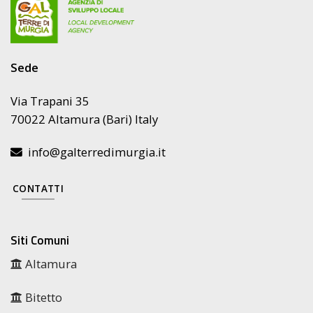
Sede
Via Trapani 35
70022 Altamura (Bari) Italy
info@galterredimurgia.it
CONTATTI
Siti Comuni
Altamura
Bitetto