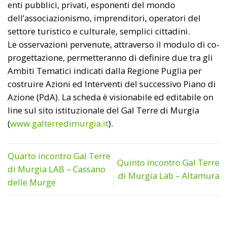
enti pubblici, privati, esponenti del mondo
dell’associazionismo, imprenditori, operatori del
settore turistico e culturale, semplici cittadini.
Le osservazioni pervenute, attraverso il modulo di co-
progettazione, permetteranno di definire due tra gli
Ambiti Tematici indicati dalla Regione Puglia per
costruire Azioni ed Interventi del successivo Piano di
Azione (PdA). La scheda è visionabile ed editabile on
line sul sito istituzionale del Gal Terre di Murgia
(
www.galterredimurgia.it
).
Quarto incontro Gal Terre
Quinto incontro Gal Terre
di Murgia LAB – Cassano
di Murgia Lab – Altamura
delle Murge