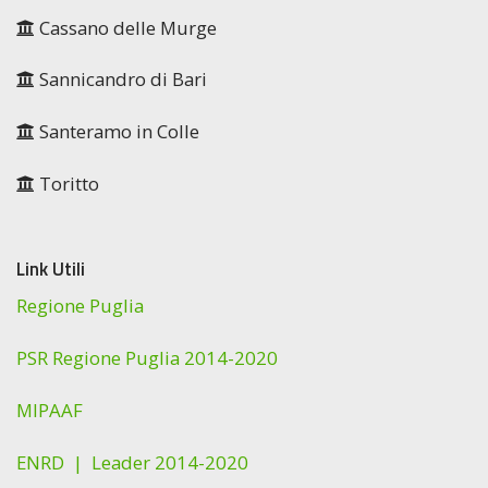
Cassano delle Murge
Sannicandro di Bari
Santeramo in Colle
Toritto
Link Utili
Regione Puglia
PSR Regione Puglia 2014-2020
MIPAAF
ENRD |
Leader 2014-2020