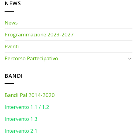
NEWS
News
Programmazione 2023-2027
Eventi
Percorso Partecipativo
BANDI
Bandi Pal 2014-2020
Intervento 1.1 / 1.2
Intervento 1.3
Intervento 2.1