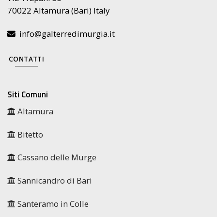
70022 Altamura (Bari) Italy
info@galterredimurgia.it
CONTATTI
Siti Comuni
Altamura
Bitetto
Cassano delle Murge
Sannicandro di Bari
Santeramo in Colle