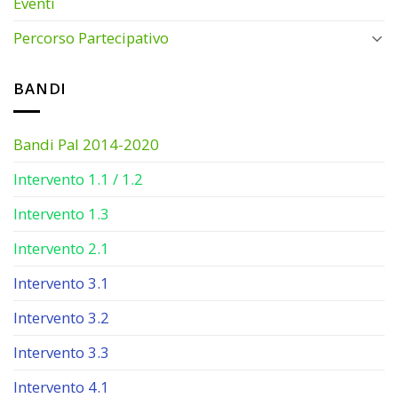
Eventi
Percorso Partecipativo
BANDI
Bandi Pal 2014-2020
Intervento 1.1 / 1.2
Intervento 1.3
Intervento 2.1
Intervento 3.1
Intervento 3.2
Intervento 3.3
Intervento 4.1