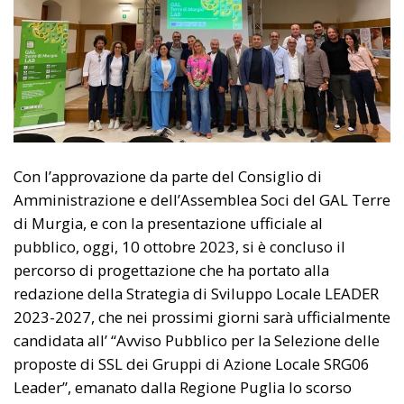
Con l’approvazione da parte del Consiglio di
Amministrazione e dell’Assemblea Soci del GAL Terre
di Murgia, e con la presentazione ufficiale al
pubblico, oggi, 10 ottobre 2023, si è concluso il
percorso di progettazione che ha portato alla
redazione della Strategia di Sviluppo Locale LEADER
2023-2027, che nei prossimi giorni sarà ufficialmente
candidata all’ “Avviso Pubblico per la Selezione delle
proposte di SSL dei Gruppi di Azione Locale SRG06
Leader”, emanato dalla Regione Puglia lo scorso