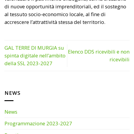
di nuove opportunità imprenditoriali, ed il sostegno
al tessuto socio-economico locale, al fine di
accrescere l’attrattività stessa del territorio.
GAL TERRE DI MURGIA su
Elenco DDS ricevibili e non
spinta digitale nell’ambito
ricevibili
della SSL 2023-2027
NEWS
News
Programmazione 2023-2027