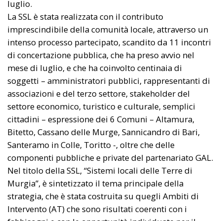
luglio.
La SSL è stata realizzata con il contributo
imprescindibile della comunità locale, attraverso un
intenso processo partecipato, scandito da 11 incontri
di concertazione pubblica, che ha preso avvio nel
mese di luglio, e che ha coinvolto centinaia di
soggetti – amministratori pubblici, rappresentanti di
associazioni e del terzo settore, stakeholder del
settore economico, turistico e culturale, semplici
cittadini – espressione dei 6 Comuni – Altamura,
Bitetto, Cassano delle Murge, Sannicandro di Bari,
Santeramo in Colle, Toritto -, oltre che delle
componenti pubbliche e private del partenariato GAL.
Nel titolo della SSL, “Sistemi locali delle Terre di
Murgia”, è sintetizzato il tema principale della
strategia, che è stata costruita su quegli Ambiti di
Intervento (AT) che sono risultati coerenti con i