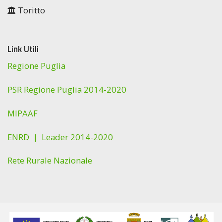
Toritto
Link Utili
Regione Puglia
PSR Regione Puglia 2014-2020
MIPAAF
ENRD |
Leader 2014-2020
Rete Rurale Nazionale