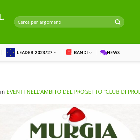
LEADER 2023/27
BANDI
NEWS
in
EVENTI NELL’AMBITO DEL PROGETTO “CLUB DI PRO