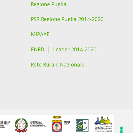
Regione Puglia
PSR Regione Puglia 2014-2020
MIPAAF
ENRD |
Leader 2014-2020
Rete Rurale Nazionale