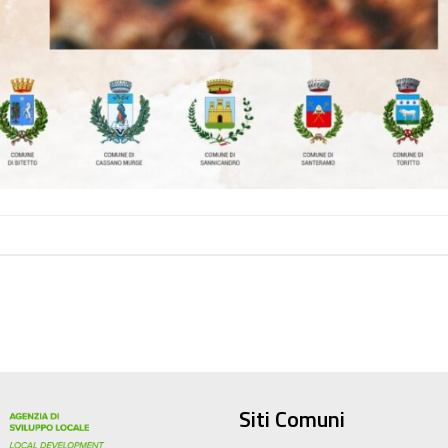
Siti Comuni