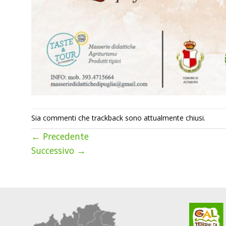
Sia commenti che trackback sono attualmente chiusi.
←
Precedente
Successivo
→