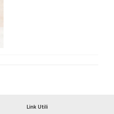
Link Utili