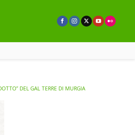
DOTTO” DEL GAL TERRE DI MURGIA