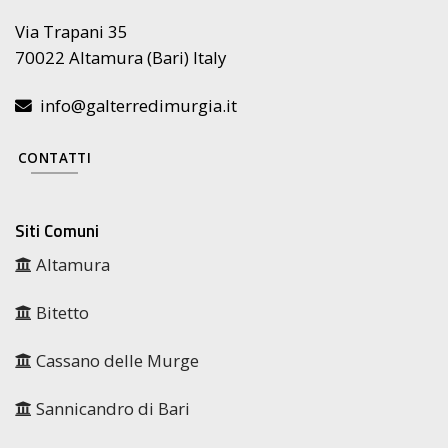
Via Trapani 35
70022 Altamura (Bari) Italy
info@galterredimurgia.it
CONTATTI
Siti Comuni
Altamura
Bitetto
Cassano delle Murge
Sannicandro di Bari