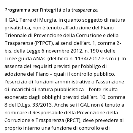
Programma per l’integrità e la trasparenza
Il GAL Terre di Murgia, in quanto soggetto di natura
privatistica, non è tenuto all’adozione del Piano
Triennale di Prevenzione della Corruzione e della
Trasparenza (PTPCT), ai sensi dell’art. 1, comma 2-
bis, della Legge 6 novembre 2012, n. 190 e delle
Linee guida ANAC (delibera n. 1134/2017 e s.m.i.). In
assenza dei requisiti previsti per l’obbligo di
adozione del Piano – quali il controllo pubblico,
l’esercizio di funzioni amministrative o l’assunzione
di incarichi di natura pubblicistica – l’ente risulta
esonerato dagli obblighi previsti dall’art. 10, comma
8 del D.Lgs. 33/2013. Anche se il GAL non è tenuto a
nominare il Responsabile della Prevenzione della
Corruzione e Trasparenza (RPCT), deve prevedere al
proprio interno una funzione di controllo e di