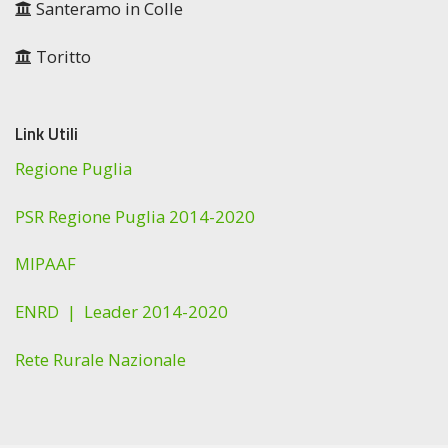
Santeramo in Colle
Toritto
Link Utili
Regione Puglia
PSR Regione Puglia 2014-2020
MIPAAF
ENRD |
Leader 2014-2020
Rete Rurale Nazionale