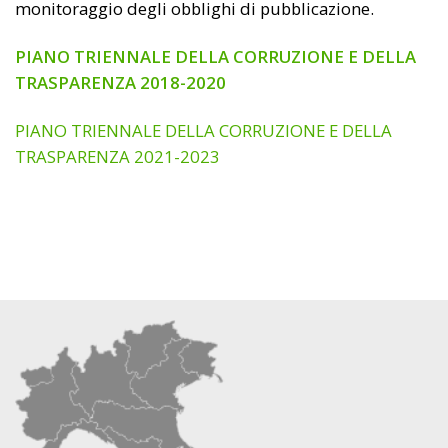
monitoraggio degli obblighi di pubblicazione.
PIANO TRIENNALE DELLA CORRUZIONE E DELLA
TRASPARENZA 2018-2020
PIANO TRIENNALE DELLA CORRUZIONE E DELLA
TRASPARENZA 2021-2023