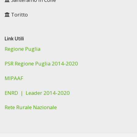
Toritto
Link Utili
Regione Puglia
PSR Regione Puglia 2014-2020
MIPAAF
ENRD |
Leader 2014-2020
Rete Rurale Nazionale