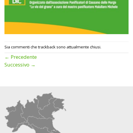
Sia commenti che trackback sono attualmente chiusi.
←
Precedente
Successivo
→