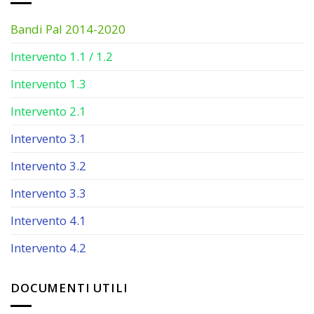
Bandi Pal 2014-2020
Intervento 1.1 / 1.2
Intervento 1.3
Intervento 2.1
Intervento 3.1
Intervento 3.2
Intervento 3.3
Intervento 4.1
Intervento 4.2
DOCUMENTI UTILI