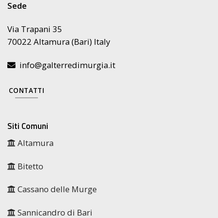
Sede
Via Trapani 35
70022 Altamura (Bari) Italy
info@galterredimurgia.it
CONTATTI
Siti Comuni
Altamura
Bitetto
Cassano delle Murge
Sannicandro di Bari