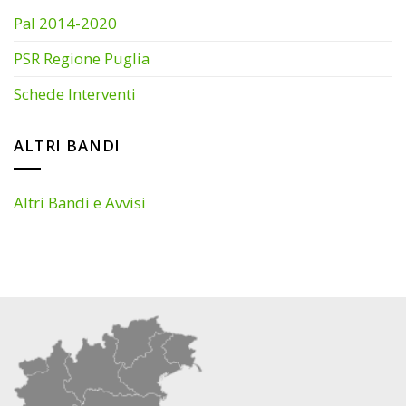
Pal 2014-2020
PSR Regione Puglia
Schede Interventi
ALTRI BANDI
Altri Bandi e Avvisi