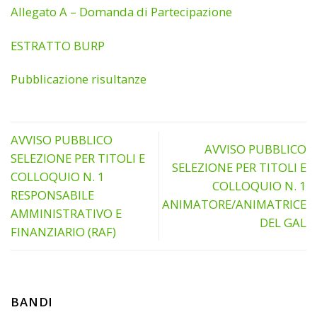
Allegato A – Domanda di Partecipazione
ESTRATTO BURP
Pubblicazione risultanze
AVVISO PUBBLICO
AVVISO PUBBLICO
SELEZIONE PER TITOLI E
SELEZIONE PER TITOLI E
COLLOQUIO N. 1
COLLOQUIO N. 1
RESPONSABILE
ANIMATORE/ANIMATRICE
AMMINISTRATIVO E
DEL GAL
FINANZIARIO (RAF)
BANDI