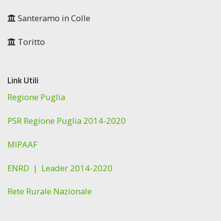
Santeramo in Colle
Toritto
Link Utili
Regione Puglia
PSR Regione Puglia 2014-2020
MIPAAF
ENRD |
Leader 2014-2020
Rete Rurale Nazionale