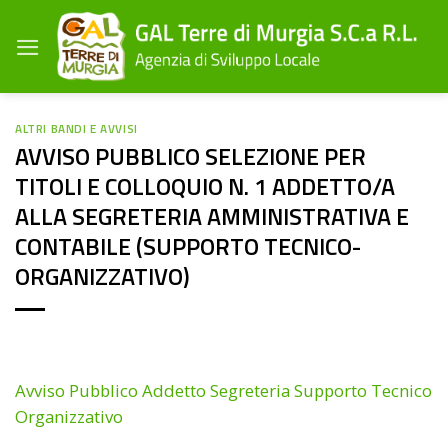
Salta
ai
contenuti
ALTRI BANDI E AVVISI
AVVISO PUBBLICO SELEZIONE PER
TITOLI E COLLOQUIO N. 1 ADDETTO/A
ALLA SEGRETERIA AMMINISTRATIVA E
CONTABILE (SUPPORTO TECNICO-
ORGANIZZATIVO)
Avviso Pubblico Addetto Segreteria Supporto Tecnico
Organizzativo