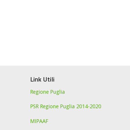
Link Utili
Regione Puglia
PSR Regione Puglia 2014-2020
MIPAAF