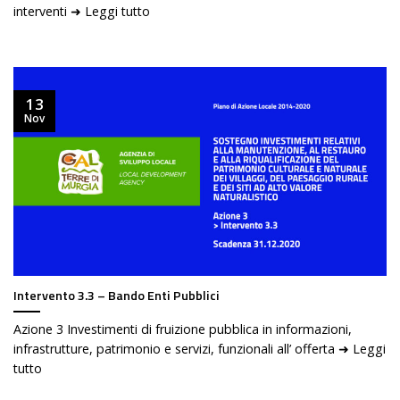
interventi ➜ Leggi tutto
13
Nov
Intervento 3.3 – Bando Enti Pubblici
Azione 3 Investimenti di fruizione pubblica in informazioni,
infrastrutture, patrimonio e servizi, funzionali all’ offerta ➜ Leggi
tutto