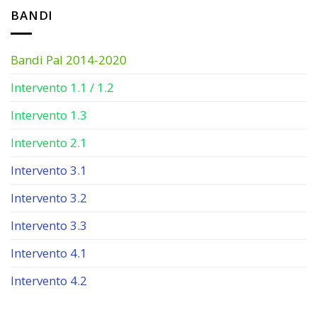
BANDI
Bandi Pal 2014-2020
Intervento 1.1 / 1.2
Intervento 1.3
Intervento 2.1
Intervento 3.1
Intervento 3.2
Intervento 3.3
Intervento 4.1
Intervento 4.2