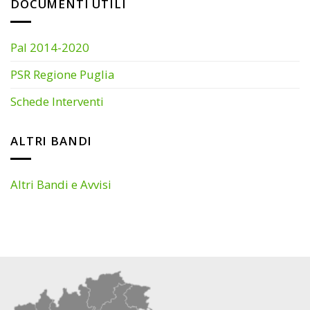
DOCUMENTI UTILI
Pal 2014-2020
PSR Regione Puglia
Schede Interventi
ALTRI BANDI
Altri Bandi e Avvisi