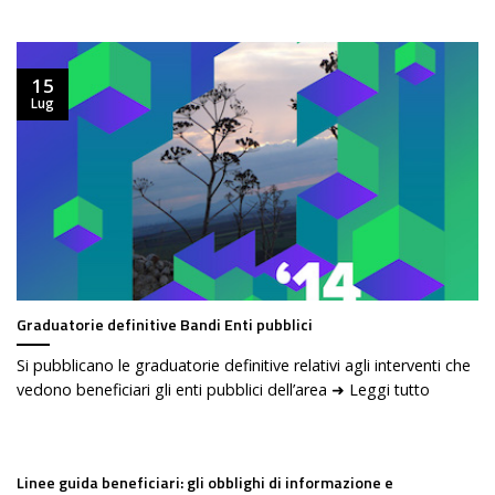
15
Lug
Graduatorie definitive Bandi Enti pubblici
Si pubblicano le graduatorie definitive relativi agli interventi che
vedono beneficiari gli enti pubblici dell’area ➜ Leggi tutto
Linee guida beneficiari: gli obblighi di informazione e