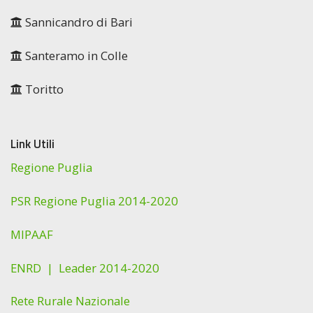
Sannicandro di Bari
Santeramo in Colle
Toritto
Link Utili
Regione Puglia
PSR Regione Puglia 2014-2020
MIPAAF
ENRD |
Leader 2014-2020
Rete Rurale Nazionale