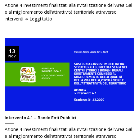
Azione 4 Investimenti finalizzati alla rivitalizzazione dell’Area Gal
e al miglioramento dell’attrattività territoriale attraverso
interventi ➜ Leggi tutto
13
Nov
Intervento 4.1 – Bando Enti Pubblici
Azione 4 Investimenti finalizzati alla rivitalizzazione dell’Area Gal
e al miglioramento dell’attrattività territoriale attraverso