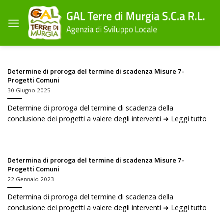
Salta
ai
contenuti
Determine di proroga del termine di scadenza Misure 7-
Progetti Comuni
30 Giugno 2025
Determine di proroga del termine di scadenza della
conclusione dei progetti a valere degli interventi ➜ Leggi tutto
Determina di proroga del termine di scadenza Misure 7-
Progetti Comuni
22 Gennaio 2023
Determina di proroga del termine di scadenza della
conclusione dei progetti a valere degli interventi ➜ Leggi tutto