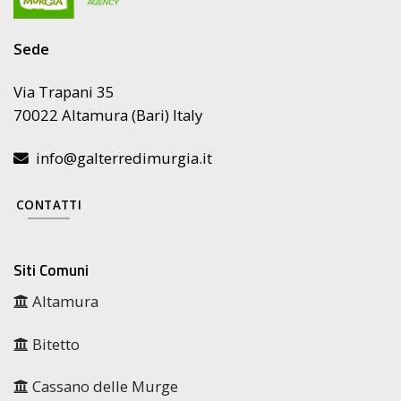
Sede
Via Trapani 35
70022 Altamura (Bari) Italy
info@galterredimurgia.it
CONTATTI
Siti Comuni
Altamura
Bitetto
Cassano delle Murge