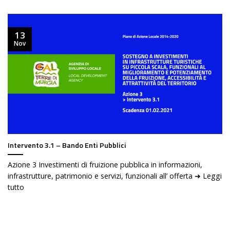
13
Nov
Intervento 3.1 – Bando Enti Pubblici
Azione 3 Investimenti di fruizione pubblica in informazioni,
infrastrutture, patrimonio e servizi, funzionali all’ offerta ➜ Leggi
tutto