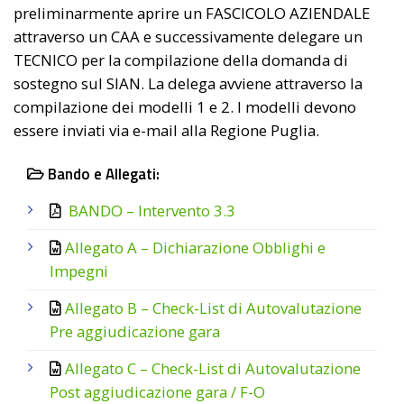
preliminarmente aprire un FASCICOLO AZIENDALE
attraverso un CAA e successivamente delegare un
TECNICO per la compilazione della domanda di
sostegno sul SIAN. La delega avviene attraverso la
compilazione dei modelli 1 e 2. I modelli devono
essere inviati via e-mail alla Regione Puglia.
Bando e Allegati:
BANDO – Intervento 3.3
Allegato A – Dichiarazione Obblighi e
Impegni
Allegato B – Check-List di Autovalutazione
Pre aggiudicazione gara
Allegato C – Check-List di Autovalutazione
Post aggiudicazione gara / F-O