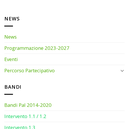
NEWS
News
Programmazione 2023-2027
Eventi
Percorso Partecipativo
BANDI
Bandi Pal 2014-2020
Intervento 1.1 / 1.2
Intervento 1.3