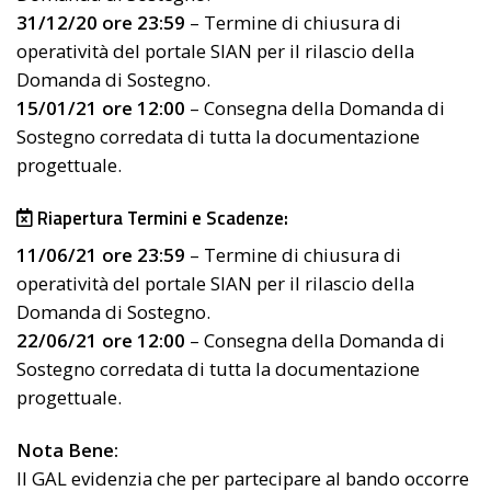
31/12/20 ore 23:59
– Termine di chiusura di
operatività del portale SIAN per il rilascio della
Domanda di Sostegno.
15/01/21 ore 12:00
– Consegna della Domanda di
Sostegno corredata di tutta la documentazione
progettuale.
Riapertura Termini e Scadenze:
11/06/21 ore 23:59
– Termine di chiusura di
operatività del portale SIAN per il rilascio della
Domanda di Sostegno.
22/06/21 ore 12:00
– Consegna della Domanda di
Sostegno corredata di tutta la documentazione
progettuale.
Nota Bene:
Il GAL evidenzia che per partecipare al bando occorre