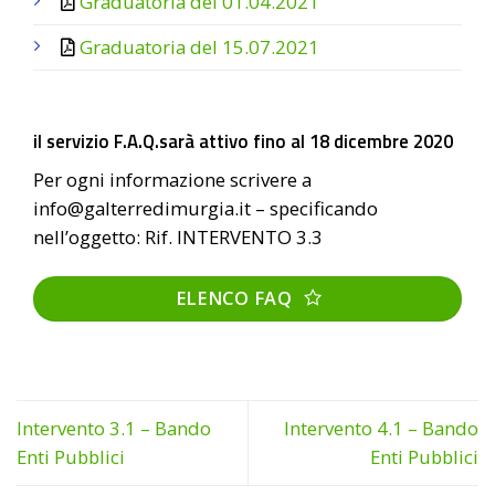
Graduatoria del 01.04.2021
Graduatoria del 15.07.2021
il servizio F.A.Q.sarà attivo fino al 18 dicembre 2020
Per ogni informazione scrivere a
info@galterredimurgia.it – specificando
nell’oggetto: Rif. INTERVENTO 3.3
ELENCO FAQ
Intervento 3.1 – Bando
Intervento 4.1 – Bando
Enti Pubblici
Enti Pubblici