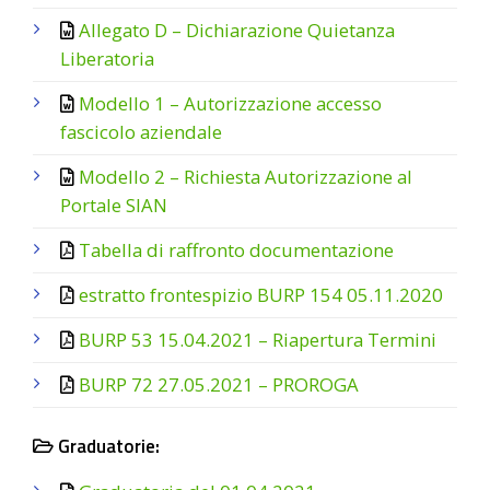
Allegato D – Dichiarazione Quietanza
Liberatoria
Modello 1 – Autorizzazione accesso
fascicolo aziendale
Modello 2 – Richiesta Autorizzazione al
Portale SIAN
Tabella di raffronto documentazione
estratto frontespizio BURP 154 05.11.2020
BURP 53 15.04.2021 – Riapertura Termini
BURP 72 27.05.2021 – PROROGA
Graduatorie: