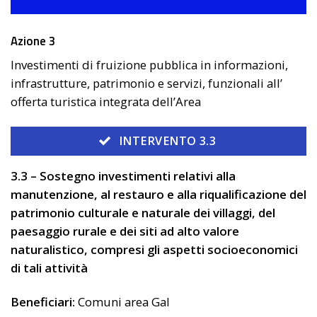
Azione 3
Investimenti di fruizione pubblica in informazioni,
infrastrutture, patrimonio e servizi, funzionali all’
offerta turistica integrata dell’Area
INTERVENTO 3.3
3.3 – Sostegno investimenti relativi alla
manutenzione, al restauro e alla riqualificazione del
patrimonio culturale e naturale dei villaggi, del
paesaggio rurale e dei siti ad alto valore
naturalistico, compresi gli aspetti socioeconomici
di tali attività
Beneficiari:
Comuni area Gal