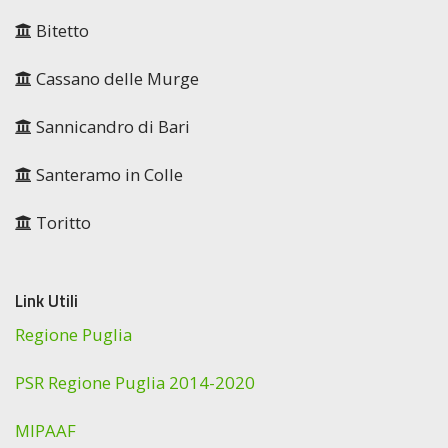
Bitetto
Cassano delle Murge
Sannicandro di Bari
Santeramo in Colle
Toritto
Link Utili
Regione Puglia
PSR Regione Puglia 2014-2020
MIPAAF