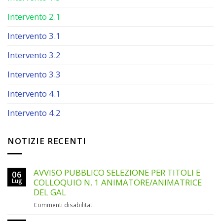
Intervento 2.1
Intervento 3.1
Intervento 3.2
Intervento 3.3
Intervento 4.1
Intervento 4.2
NOTIZIE RECENTI
AVVISO PUBBLICO SELEZIONE PER TITOLI E
06
Lug
COLLOQUIO N. 1 ANIMATORE/ANIMATRICE
DEL GAL
su
Commenti disabilitati
AVVISO