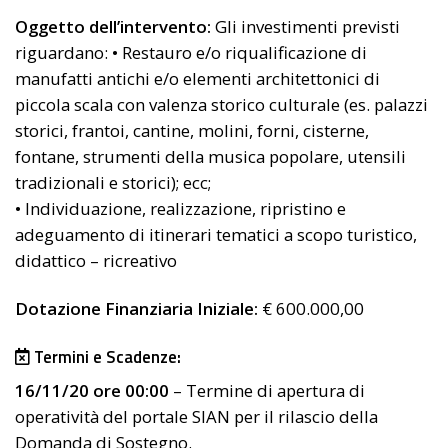
Oggetto dell’intervento:
Gli investimenti previsti
riguardano: • Restauro e/o riqualificazione di
manufatti antichi e/o elementi architettonici di
piccola scala con valenza storico culturale (es. palazzi
storici, frantoi, cantine, molini, forni, cisterne,
fontane, strumenti della musica popolare, utensili
tradizionali e storici); ecc;
• Individuazione, realizzazione, ripristino e
adeguamento di itinerari tematici a scopo turistico,
didattico – ricreativo
Dotazione Finanziaria Iniziale:
€ 600.000,00
Termini e Scadenze:
16/11/20 ore 00:00
– Termine di apertura di
operatività del portale SIAN per il rilascio della
Domanda di Sostegno.