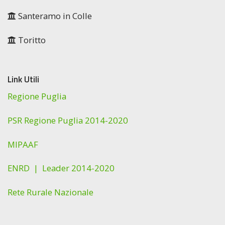
Santeramo in Colle
Toritto
Link Utili
Regione Puglia
PSR Regione Puglia 2014-2020
MIPAAF
ENRD |
Leader 2014-2020
Rete Rurale Nazionale