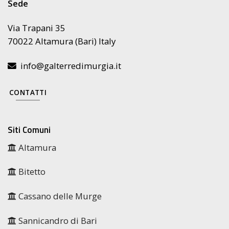
Sede
Via Trapani 35
70022 Altamura (Bari) Italy
info@galterredimurgia.it
CONTATTI
Siti Comuni
Altamura
Bitetto
Cassano delle Murge
Sannicandro di Bari