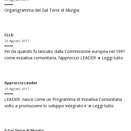
Organigramma del Gal Terre di Murgia:
CLLD
25 Agosto 2017
Fin da quando fu lanciato dalla Commissione europea nel 1991
come iniziativa comunitaria, l’approccio LEADER ➜ Leggi tutto
Approccio Leader
25 Agosto 2017
LEADER nasce come un Programma di Iniziativa Comunitaria
volto a promuovere lo sviluppo integrato e ➜ Leggi tutto
Il Gal Terre di Murgia