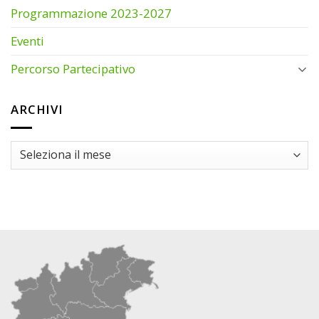
Programmazione 2023-2027
Eventi
Percorso Partecipativo
ARCHIVI
ARCHIVI