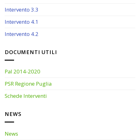
Intervento 3.3
Intervento 4.1
Intervento 4.2
DOCUMENTI UTILI
Pal 2014-2020
PSR Regione Puglia
Schede Interventi
NEWS
News