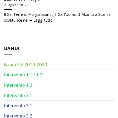
25 Agosto 2017
Il Gal Terre di Murgia scarl (già Gal l’Uomo di Altamura Scarl) si
costituisce nel ➜ Leggi tutto
BANDI
Bandi Pal 2014-2020
Intervento 1.1 / 1.2
Intervento 1.3
Intervento 2.1
Intervento 3.1
Intervento 3.2