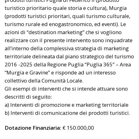
turistico prioritario quale storia e cultura), Murgia
(prodotti turistici prioritari, quali turismo culturale,
turismo rurale ed enogastronomico, ed eventi). Le
azioni di “destination marketing” che si vogliono
realizzare con il presente intervento sono inquadrate
all’interno della complessiva strategia di marketing
territoriale delineata dal piano strategico del turismo
2016 -2025 della Regione Puglia “Puglia 365” – Area
“Murgia e Gravine” e risponde ad un interesso
collettivo della Comunità Locale.
Gli esempi di interventi che si intende attuare sono
descritti di seguito:
a) Interventi di promozione e marketing territoriale
b) Interventi di comunicazione dei prodotti turistici.
Dotazione Finanziaria:
€ 150.000,00