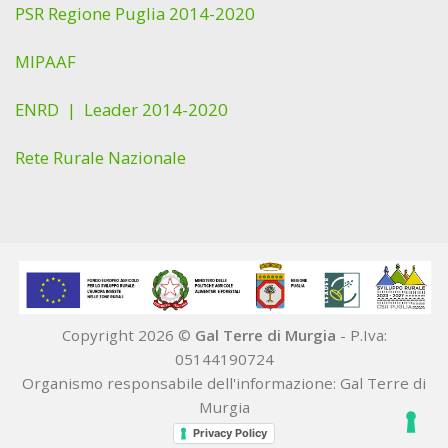
PSR Regione Puglia 2014-2020
MIPAAF
ENRD |
Leader 2014-2020
Rete Rurale Nazionale
Copyright 2026 ©
Gal Terre di Murgia
- P.Iva:
05144190724
Organismo responsabile dell'informazione: Gal Terre di
Murgia
Privacy Policy