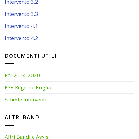
Intervento 3.2
Intervento 3.3
Intervento 4.1
Intervento 4.2
DOCUMENTI UTILI
Pal 2014-2020
PSR Regione Puglia
Schede Interventi
ALTRI BANDI
Altri Bandi e Avvisi