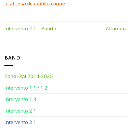
in attesa di pubblicazione
Intervento 2.1 – Bando
Altamura
BANDI
Bandi Pal 2014-2020
Intervento 1.1 / 1.2
Intervento 1.3
Intervento 2.1
Intervento 3.1