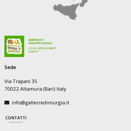
Sede
Via Trapani 35
70022 Altamura (Bari) Italy
info@galterredimurgia.it
CONTATTI