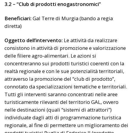
3.2 – “Club di prodotti enogastronomici”
Beneficiari:
Gal Terre di Murgia (bando a regia
diretta)
Oggetto dell’intervento:
Le attività da realizzare
consistono in attività di promozione e valorizzazione
delle filiere agro-alimentari. Le azioni si
concentreranno sui prodotti turistici coerenti con la
realtà regionale e con le sue potenzialità territoriali,
attraverso la promozione del “club di prodotto”,
connotato da specializzazioni tematiche e territoriali.
Tutti gli interventi saranno concentrati nelle aree
turisticamente rilevanti del territorio GAL, ovvero
nelle destinazioni (quali “sistemi di attrattori”)
individuate dagli atti di programmazione turistica
regionale, al fine di permettere un miglioramento dei
prodotti turistici Puglia di Federico II (prodotto