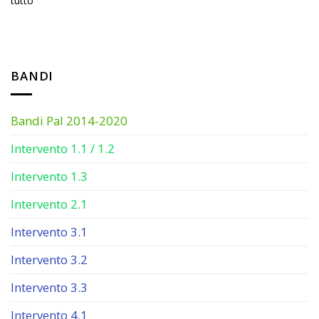
tutto
BANDI
Bandi Pal 2014-2020
Intervento 1.1 / 1.2
Intervento 1.3
Intervento 2.1
Intervento 3.1
Intervento 3.2
Intervento 3.3
Intervento 4.1