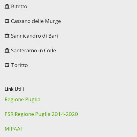
Bitetto
Cassano delle Murge
Sannicandro di Bari
Santeramo in Colle
Toritto
Link Utili
Regione Puglia
PSR Regione Puglia 2014-2020
MIPAAF