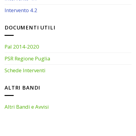
Intervento 4.2
DOCUMENTI UTILI
Pal 2014-2020
PSR Regione Puglia
Schede Interventi
ALTRI BANDI
Altri Bandi e Avvisi