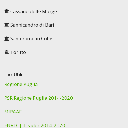
Cassano delle Murge
Sannicandro di Bari
Santeramo in Colle
Toritto
Link Utili
Regione Puglia
PSR Regione Puglia 2014-2020
MIPAAF
ENRD |
Leader 2014-2020