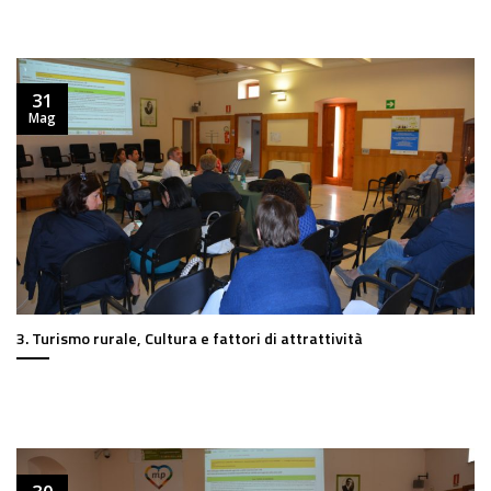
31
Mag
3. Turismo rurale, Cultura e fattori di attrattività