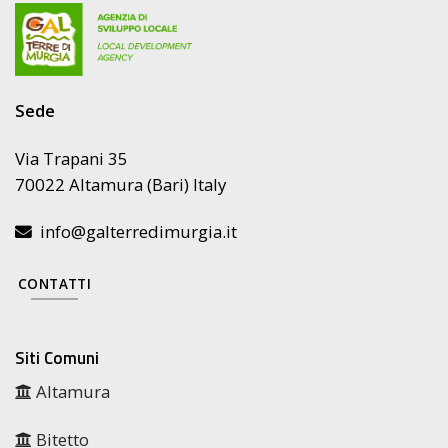
Sede
Via Trapani 35
70022 Altamura (Bari) Italy
info@galterredimurgia.it
CONTATTI
Siti Comuni
Altamura
Bitetto