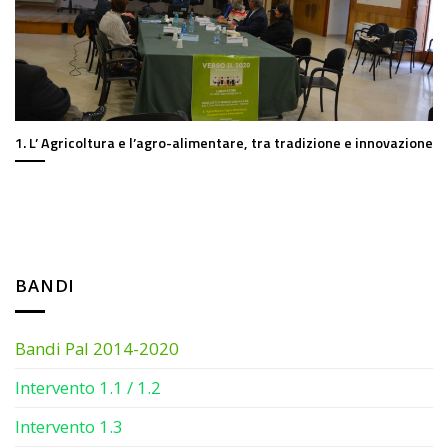
1. L’ Agricoltura e l’agro-alimentare, tra tradizione e innovazione
BANDI
Bandi Pal 2014-2020
Intervento 1.1 / 1.2
Intervento 1.3