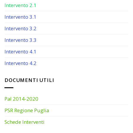
Intervento 2.1
Intervento 3.1
Intervento 3.2
Intervento 3.3
Intervento 4.1
Intervento 4.2
DOCUMENTI UTILI
Pal 2014-2020
PSR Regione Puglia
Schede Interventi