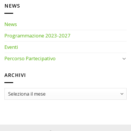
NEWS
News
Programmazione 2023-2027
Eventi
Percorso Partecipativo
ARCHIVI
ARCHIVI