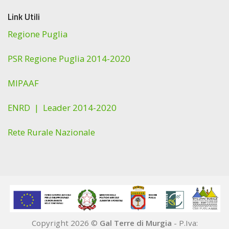
Link Utili
Regione Puglia
PSR Regione Puglia 2014-2020
MIPAAF
ENRD |
Leader 2014-2020
Rete Rurale Nazionale
Copyright 2026 ©
Gal Terre di Murgia
- P.Iva: