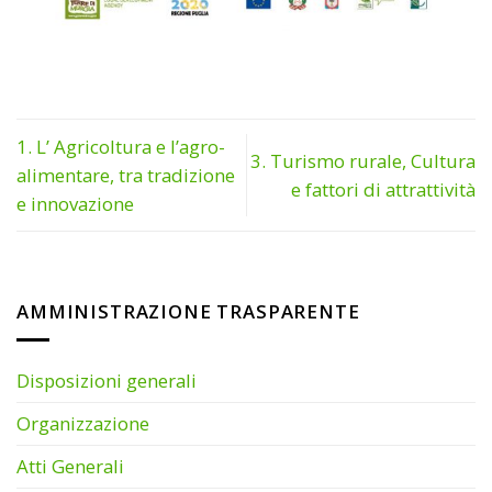
1. L’ Agricoltura e l’agro-
3. Turismo rurale, Cultura
alimentare, tra tradizione
e fattori di attrattività
e innovazione
AMMINISTRAZIONE TRASPARENTE
Disposizioni generali
Organizzazione
Atti Generali