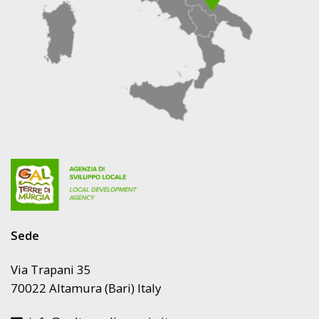
Sede
Via Trapani 35
70022 Altamura (Bari) Italy