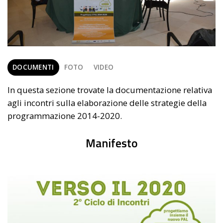
DOCUMENTI
FOTO
VIDEO
In questa sezione trovate la documentazione relativa
agli incontri sulla elaborazione delle strategie della
programmazione 2014-2020.
Manifesto