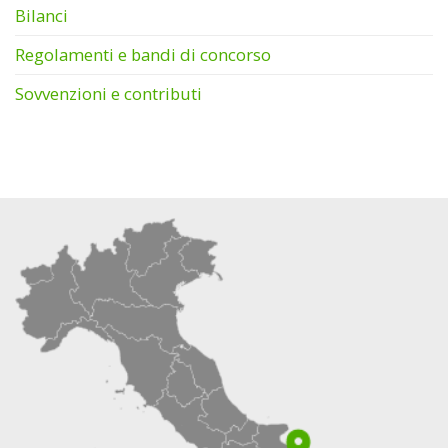
Bilanci
Regolamenti e bandi di concorso
Sovvenzioni e contributi