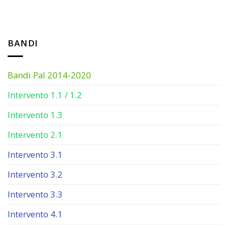
BANDI
Bandi Pal 2014-2020
Intervento 1.1 / 1.2
Intervento 1.3
Intervento 2.1
Intervento 3.1
Intervento 3.2
Intervento 3.3
Intervento 4.1