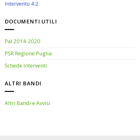
Intervento 4.2
DOCUMENTI UTILI
Pal 2014-2020
PSR Regione Puglia
Schede Interventi
ALTRI BANDI
Altri Bandi e Avvisi