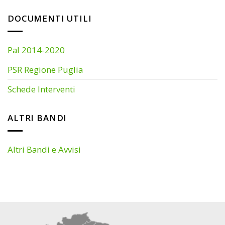
DOCUMENTI UTILI
Pal 2014-2020
PSR Regione Puglia
Schede Interventi
ALTRI BANDI
Altri Bandi e Avvisi