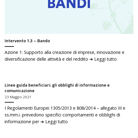
Intervento 1.3 – Bando
Azione 1: Supporto alla creazione di imprese, innovazione e
diversificazione delle attività e del reddito ➜ Leggi tutto
Linee guida beneficiari: gli obblighi di informazione e
comunicazione
23 Maggio 2021
I Regolamenti Europei 1305/2013 e 808/2014 – allegato III e
ss.mm.i. prevedono specifici comportamenti e obblighi di
informazione per ➜ Leggi tutto