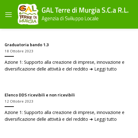
Salta
ai
contenuti
Graduatoria bando 1.3
18 Ottobre 2023
Azione 1: Supporto alla creazione di imprese, innovazione e
diversificazione delle attività e del reddito ➜ Leggi tutto
Elenco DDS ricevibili e non ricevibili
12 Ottobre 2023
Azione 1: Supporto alla creazione di imprese, innovazione e
diversificazione delle attività e del reddito ➜ Leggi tutto