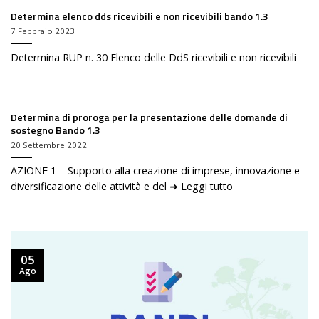
Determina elenco dds ricevibili e non ricevibili bando 1.3
7 Febbraio 2023
Determina RUP n. 30 Elenco delle DdS ricevibili e non ricevibili
Determina di proroga per la presentazione delle domande di
sostegno Bando 1.3
20 Settembre 2022
AZIONE 1 – Supporto alla creazione di imprese, innovazione e
diversificazione delle attività e del ➜ Leggi tutto
05
Ago