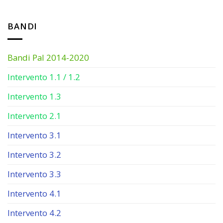
BANDI
Bandi Pal 2014-2020
Intervento 1.1 / 1.2
Intervento 1.3
Intervento 2.1
Intervento 3.1
Intervento 3.2
Intervento 3.3
Intervento 4.1
Intervento 4.2