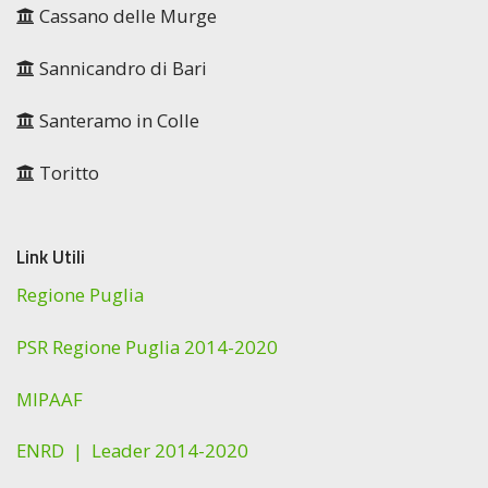
Cassano delle Murge
Sannicandro di Bari
Santeramo in Colle
Toritto
Link Utili
Regione Puglia
PSR Regione Puglia 2014-2020
MIPAAF
ENRD |
Leader 2014-2020