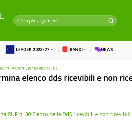
LEADER 2023/27
BANDI
NEWS
GETTI PRIVATI
,
INTERVENTO 1.3
mina elenco dds ricevibili e non ric
a RUP n. 30 Elenco delle DdS ricevibili e non ricevibili