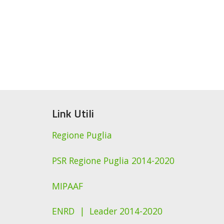
Link Utili
Regione Puglia
PSR Regione Puglia 2014-2020
MIPAAF
ENRD |
Leader 2014-2020