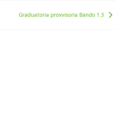
Graduatoria provvisoria Bando 1.3