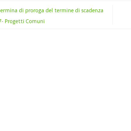
ermina di proroga del termine di scadenza
7- Progetti Comuni