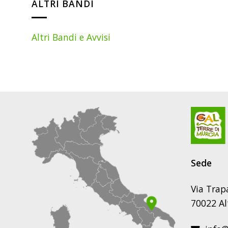
ALTRI BANDI
Altri Bandi e Avvisi
Sede
Via Trap
70022 Al