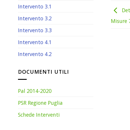
Intervento 3.1
Det
Intervento 3.2
Misure 
Intervento 3.3
Intervento 4.1
Intervento 4.2
DOCUMENTI UTILI
Pal 2014-2020
PSR Regione Puglia
Schede Interventi