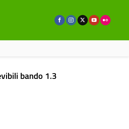
evibili bando 1.3