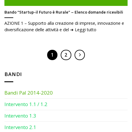
Bando “Startup-il Futuro è Rurale” – Elenco domande ricevibili
AZIONE 1 – Supporto alla creazione di imprese, innovazione e
diversificazione delle attività e del ➜ Leggi tutto
1
2
BANDI
Bandi Pal 2014-2020
Intervento 1.1 / 1.2
Intervento 1.3
Intervento 2.1