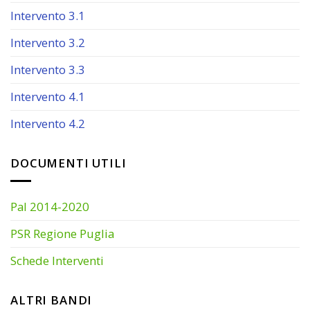
Intervento 3.1
Intervento 3.2
Intervento 3.3
Intervento 4.1
Intervento 4.2
DOCUMENTI UTILI
Pal 2014-2020
PSR Regione Puglia
Schede Interventi
ALTRI BANDI