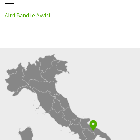
Altri Bandi e Avvisi