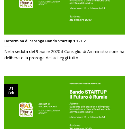
Determina di proroga Bando Startup 1.1-1.2
Nella seduta del 9 aprile 2020 il Consiglio di Amministrazione ha
deliberato la proroga del ➜ Leggi tutto
21
Feb