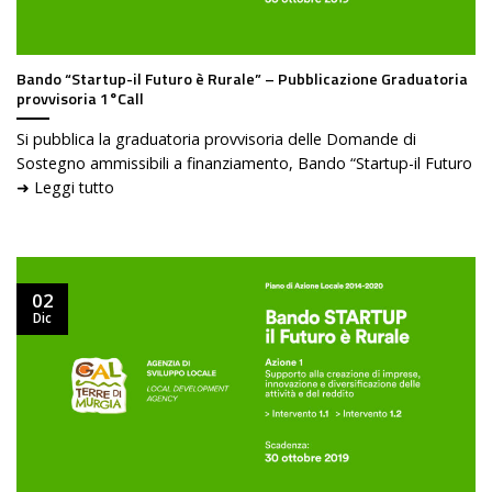
Bando “Startup-il Futuro è Rurale” – Pubblicazione Graduatoria
provvisoria 1°Call
Si pubblica la graduatoria provvisoria delle Domande di
Sostegno ammissibili a finanziamento, Bando “Startup-il Futuro
➜ Leggi tutto
02
Dic