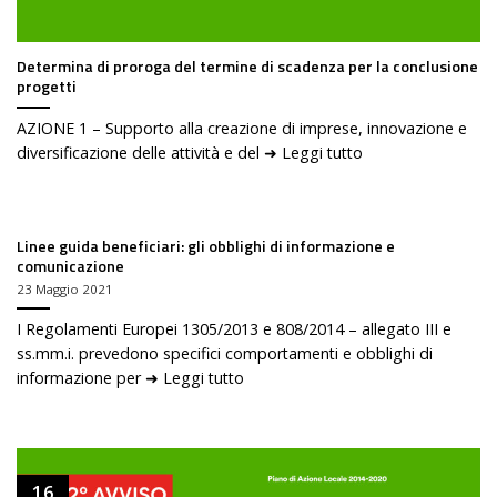
Determina di proroga del termine di scadenza per la conclusione
progetti
AZIONE 1 – Supporto alla creazione di imprese, innovazione e
diversificazione delle attività e del ➜ Leggi tutto
Linee guida beneficiari: gli obblighi di informazione e
comunicazione
23 Maggio 2021
I Regolamenti Europei 1305/2013 e 808/2014 – allegato III e
ss.mm.i. prevedono specifici comportamenti e obblighi di
informazione per ➜ Leggi tutto
16