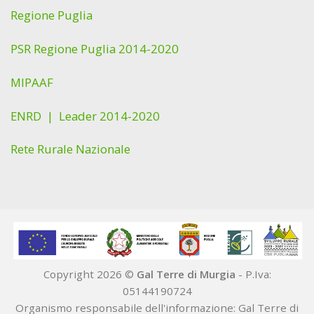
Regione Puglia
PSR Regione Puglia 2014-2020
MIPAAF
ENRD |
Leader 2014-2020
Rete Rurale Nazionale
Copyright 2026 ©
Gal Terre di Murgia
- P.Iva:
05144190724
Organismo responsabile dell'informazione: Gal Terre di