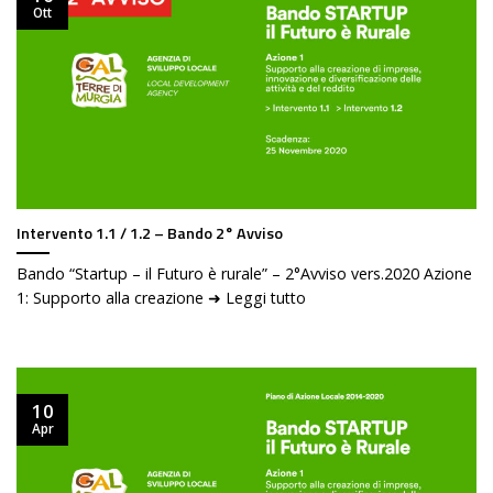
Ott
Intervento 1.1 / 1.2 – Bando 2° Avviso
Bando “Startup – il Futuro è rurale” – 2°Avviso vers.2020 Azione
1: Supporto alla creazione ➜ Leggi tutto
10
Apr