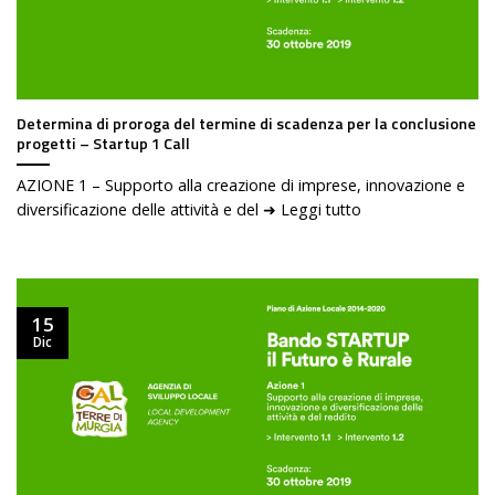
Determina di proroga del termine di scadenza per la conclusione
progetti – Startup 1 Call
AZIONE 1 – Supporto alla creazione di imprese, innovazione e
diversificazione delle attività e del ➜ Leggi tutto
15
Dic