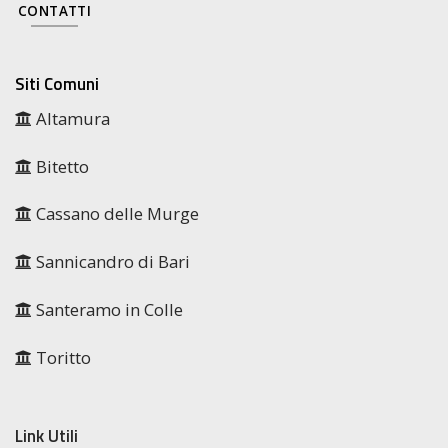
CONTATTI
Siti Comuni
Altamura
Bitetto
Cassano delle Murge
Sannicandro di Bari
Santeramo in Colle
Toritto
Link Utili