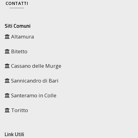
CONTATTI
Siti Comuni
Altamura
Bitetto
Cassano delle Murge
Sannicandro di Bari
Santeramo in Colle
Toritto
Link Utili