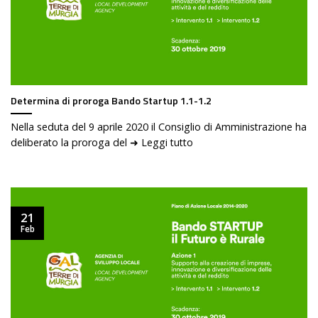
Determina di proroga Bando Startup 1.1-1.2
Nella seduta del 9 aprile 2020 il Consiglio di Amministrazione ha
deliberato la proroga del ➜ Leggi tutto
21
Feb