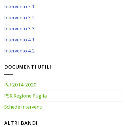
Intervento 3.1
Intervento 3.2
Intervento 3.3
Intervento 4.1
Intervento 4.2
DOCUMENTI UTILI
Pal 2014-2020
PSR Regione Puglia
Schede Interventi
ALTRI BANDI