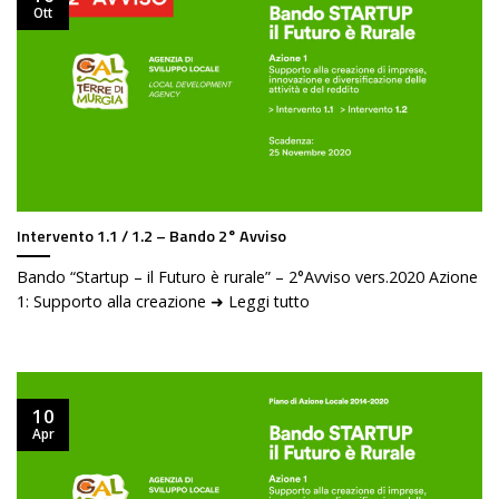
Ott
Intervento 1.1 / 1.2 – Bando 2° Avviso
Bando “Startup – il Futuro è rurale” – 2°Avviso vers.2020 Azione
1: Supporto alla creazione ➜ Leggi tutto
10
Apr