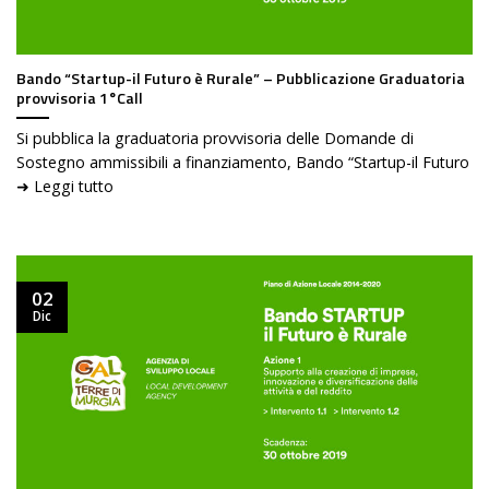
Bando “Startup-il Futuro è Rurale” – Pubblicazione Graduatoria
provvisoria 1°Call
Si pubblica la graduatoria provvisoria delle Domande di
Sostegno ammissibili a finanziamento, Bando “Startup-il Futuro
➜ Leggi tutto
02
Dic