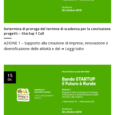
Determina di proroga del termine di scadenza per la conclusione
progetti – Startup 1 Call
AZIONE 1 – Supporto alla creazione di imprese, innovazione e
diversificazione delle attività e del ➜ Leggi tutto
15
Dic