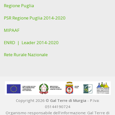
Regione Puglia
PSR Regione Puglia 2014-2020
MIPAAF
ENRD |
Leader 2014-2020
Rete Rurale Nazionale
Copyright 2026 ©
Gal Terre di Murgia
- P.Iva:
05144190724
Organismo responsabile dell'informazione: Gal Terre di