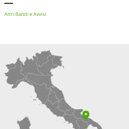
Altri Bandi e Avvisi