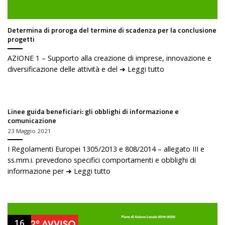
Determina di proroga del termine di scadenza per la conclusione
progetti
AZIONE 1 – Supporto alla creazione di imprese, innovazione e
diversificazione delle attività e del ➜ Leggi tutto
Linee guida beneficiari: gli obblighi di informazione e
comunicazione
23 Maggio 2021
I Regolamenti Europei 1305/2013 e 808/2014 – allegato III e
ss.mm.i. prevedono specifici comportamenti e obblighi di
informazione per ➜ Leggi tutto
16