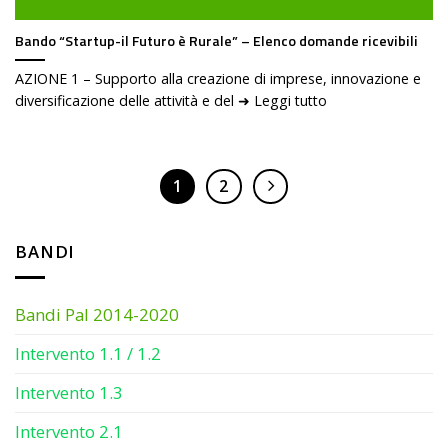
Bando “Startup-il Futuro è Rurale” – Elenco domande ricevibili
AZIONE 1 – Supporto alla creazione di imprese, innovazione e
diversificazione delle attività e del ➜ Leggi tutto
1
2
BANDI
Bandi Pal 2014-2020
Intervento 1.1 / 1.2
Intervento 1.3
Intervento 2.1