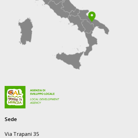
Sede
Via Trapani 35