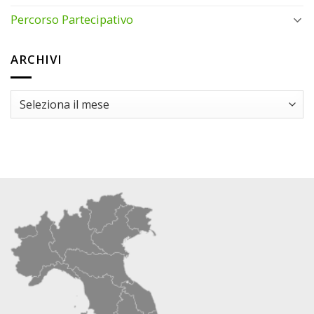
Percorso Partecipativo
ARCHIVI
ARCHIVI