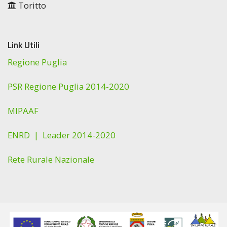
Toritto
Link Utili
Regione Puglia
PSR Regione Puglia 2014-2020
MIPAAF
ENRD |
Leader 2014-2020
Rete Rurale Nazionale