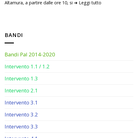
Altamura, a partire dalle ore 10, si ➜ Leggi tutto
BANDI
Bandi Pal 2014-2020
Intervento 1.1 / 1.2
Intervento 1.3
Intervento 2.1
Intervento 3.1
Intervento 3.2
Intervento 3.3