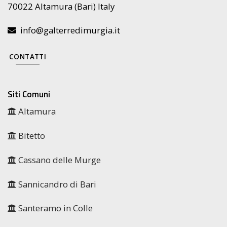
70022 Altamura (Bari) Italy
info@galterredimurgia.it
CONTATTI
Siti Comuni
Altamura
Bitetto
Cassano delle Murge
Sannicandro di Bari
Santeramo in Colle