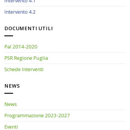
Intervento 4.1
Intervento 4.2
DOCUMENTI UTILI
Pal 2014-2020
PSR Regione Puglia
Schede Interventi
NEWS
News
Programmazione 2023-2027
Eventi